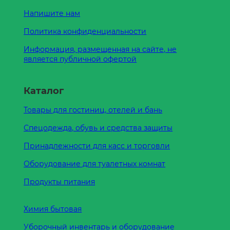
Напишите нам
Политика конфиденциальности
Информация, размещенная на сайте, не
является публичной офертой
Каталог
Товары для гостиниц, отелей и бань
Спецодежда, обувь и средства защиты
Принадлежности для касс и торговли
Оборудование для туалетных комнат
Продукты питания
Химия бытовая
Уборочный инвентарь и оборудование