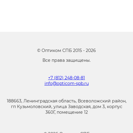
©
Оптиком СПБ
2015 -
2026
Все права защищены.
+7 (812) 248-08-81
info@opticom-spb.ru
188663, Ленинградская область, Всеволожский район,
гп Кузьмоловский, улица Заводская, дом 3, корпус
360Г, помещение 12