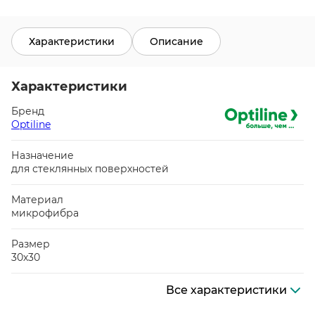
Характеристики
Описание
Характеристики
Бренд
Optiline
Назначение
для стеклянных поверхностей
Материал
микрофибра
Размер
30х30
Все характеристики