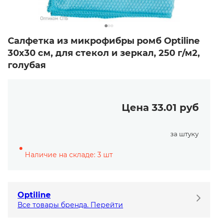
Салфетка из микрофибры ромб Optiline
30х30 см, для стекол и зеркал, 250 г/м2,
голубая
Цена 33.01 руб
за штуку
Наличие на складе: 3 шт
Optiline
Все товары бренда. Перейти