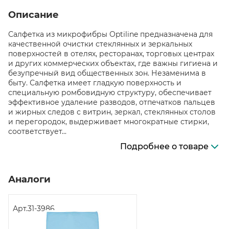
Описание
Салфетка из микрофибры Оptiline предназначена для
качественной очистки стеклянных и зеркальных
поверхностей в отелях, ресторанах, торговых центрах
и других коммерческих объектах, где важны гигиена и
безупречный вид общественных зон. Незаменима в
быту. Салфетка имеет гладкую поверхность и
специальную ромбовидную структуру, обеспечивает
эффективное удаление разводов, отпечатков пальцев
и жирных следов с витрин, зеркал, стеклянных столов
и перегородок, выдерживает многократные стирки,
соответствует...
Подробнее о товаре
Аналоги
Арт.
31-3986