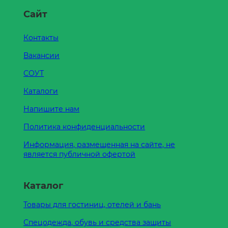
Сайт
Контакты
Вакансии
СОУТ
Каталоги
Напишите нам
Политика конфиденциальности
Информация, размещенная на сайте, не
является публичной офертой
Каталог
Товары для гостиниц, отелей и бань
Спецодежда, обувь и средства защиты