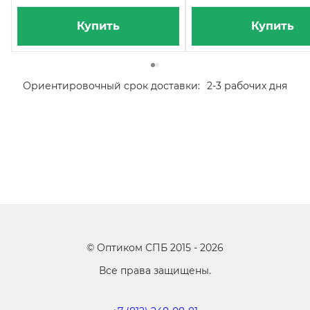
Купить
Купить
Ориентировочный срок доставки:
2-3 рабочих дня
©
Оптиком СПБ
2015 -
2026
Все права защищены.