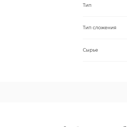
Тип
Тип сложения
Сырье