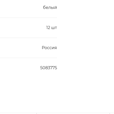
белый
12 шт
Россия
5083775