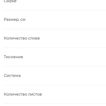
Сырье
Размер, см
Количество слоев
Тиснение
Система
Количество листов