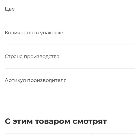
Цвет
Количество в упаковке
Страна производства
Артикул производителя
С этим товаром смотрят