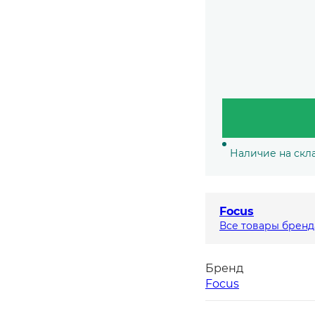
Наличие на скл
Focus
Все товары бренд
Бренд
Focus