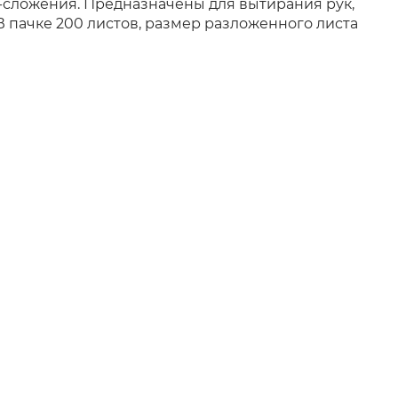
-сложения. Предназначены для вытирания рук,
 пачке 200 листов, размер разложенного листа