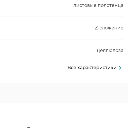
листовые полотенца
Z-сложение
целлюлоза
Все характеристики