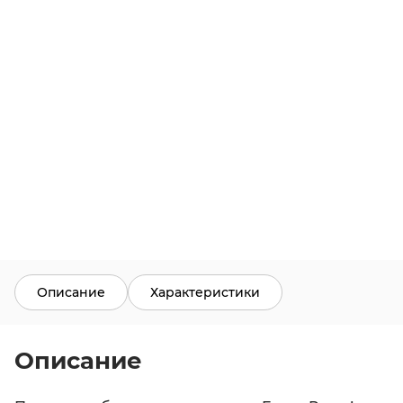
Описание
Характеристики
Описание