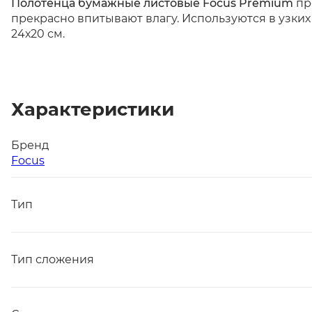
Полотенца бумажные листовые Focus Premium
пр
прекрасно впитывают влагу. Используются в узких
24х20 см.
Характеристики
Бренд
Focus
Тип
Тип сложения