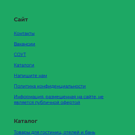
Сайт
Контакты
Вакансии
СОУТ
Каталоги
Напишите нам
Политика конфиденциальности
Информация, размещенная на сайте, не
является публичной офертой
Каталог
Товары для гостиниц, отелей и бань