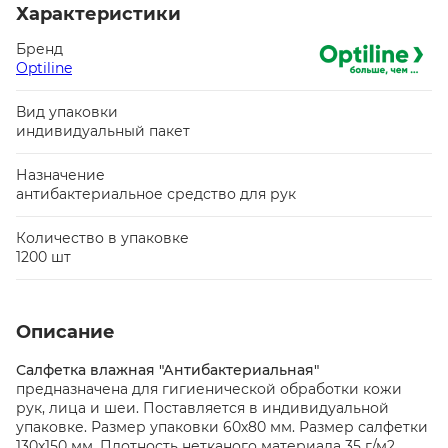
Характеристики
Бренд
Optiline
Вид упаковки
индивидуальный пакет
Назначение
антибактериальное средство для рук
Количество в упаковке
1200 шт
Описание
Салфетка влажная "Антибактериальная"
предназначена для гигиенической обработки кожи
рук, лица и шеи. Поставляется в индивидуальной
упаковке. Размер упаковки 60х80 мм. Размер салфетки
130х150 мм. Плотность нетканого материала 35 г/м2.