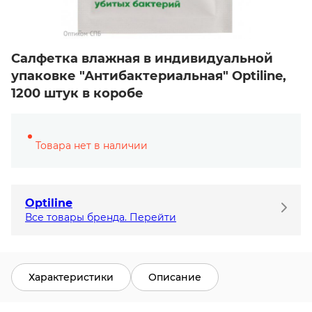
Салфетка влажная в индивидуальной
упаковке "Антибактериальная" Optiline,
1200 штук в коробе
Товара нет в наличии
Optiline
Все товары бренда. Перейти
Характеристики
Описание