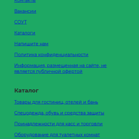
Контакты
Вакансии
СОУТ
Каталоги
Напишите нам
Политика конфиденциальности
Информация, размещенная на сайте, не
является публичной офертой
Каталог
Товары для гостиниц, отелей и бань
Спецодежда, обувь и средства защиты
Принадлежности для касс и торговли
Оборудование для туалетных комнат