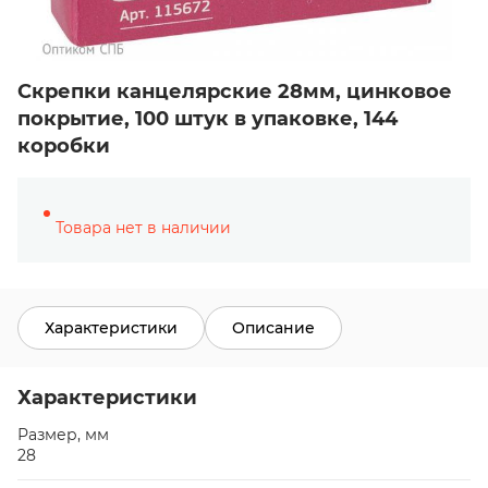
Скрепки канцелярские 28мм, цинковое
покрытие, 100 штук в упаковке, 144
коробки
Товара нет в наличии
Характеристики
Описание
Характеристики
Размер, мм
28