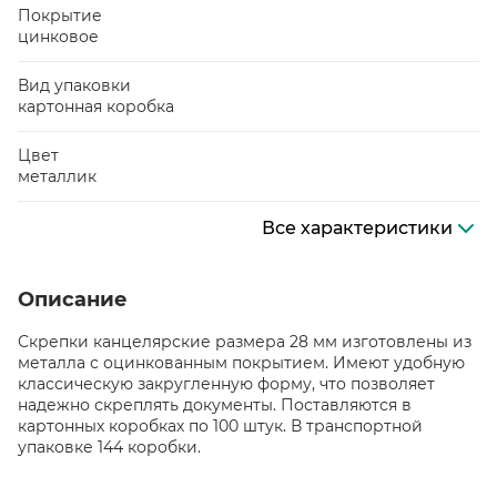
Покрытие
цинковое
Вид упаковки
картонная коробка
Цвет
металлик
Все характеристики
Описание
Скрепки канцелярские размера 28 мм изготовлены из
металла с оцинкованным покрытием. Имеют удобную
классическую закругленную форму, что позволяет
надежно скреплять документы. Поставляются в
картонных коробках по 100 штук. В транспортной
упаковке 144 коробки.