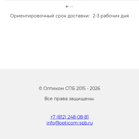
Ориентировочный срок доставки:
2-3 рабочих дня
©
Оптиком СПБ
2015 -
2026
Все права защищены.
+7 (812) 248-08-81
info@opticom-spb.ru