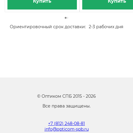
Купить
Купить
Ориентировочный срок доставки:
2-3 рабочих дня
©
Оптиком СПБ
2015 -
2026
Все права защищены.
+7 (812) 248-08-81
info@opticom-spb.ru