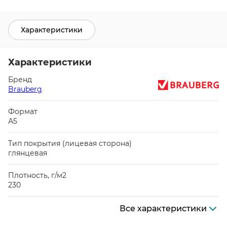
Характеристики
Характеристики
Бренд
Brauberg
Формат
А5
Тип покрытия (лицевая сторона)
глянцевая
Плотность, г/м2
230
Все характеристики