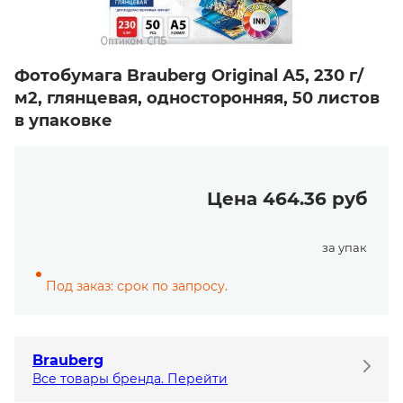
Фотобумага Brauberg Original А5, 230 г/
м2, глянцевая, односторонняя, 50 листов
в упаковке
Цена 464.36 руб
за упак
Под заказ: срок по запросу.
Brauberg
Все товары бренда. Перейти