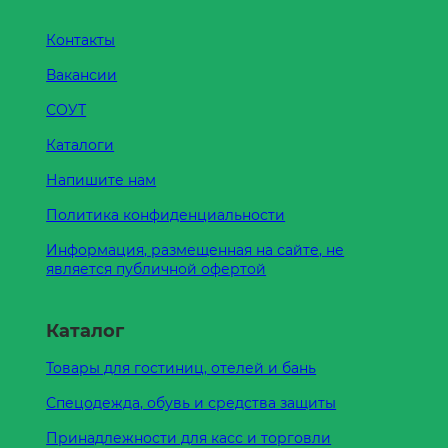
Контакты
Вакансии
СОУТ
Каталоги
Напишите нам
Политика конфиденциальности
Информация, размещенная на сайте, не
является публичной офертой
Каталог
Товары для гостиниц, отелей и бань
Спецодежда, обувь и средства защиты
Принадлежности для касс и торговли