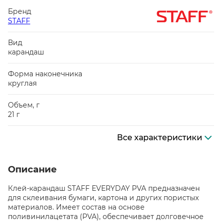
Бренд
STAFF
Вид
карандаш
Форма наконечника
круглая
Объем, г
21 г
Все характеристики
Описание
Клей-карандаш STAFF EVERYDAY PVA предназначен
для склеивания бумаги, картона и других пористых
материалов. Имеет состав на основе
поливинилацетата (PVA), обеспечивает долговечное