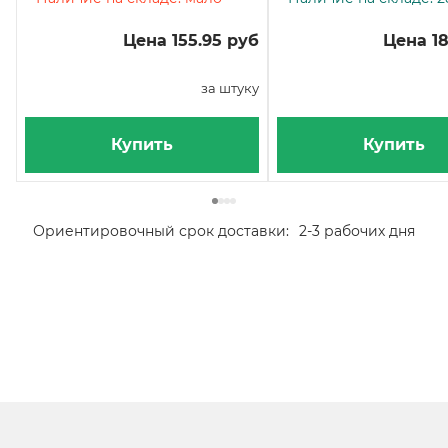
Цена 155.95 руб
Цена 18
за штуку
Купить
Купить
Ориентировочный срок доставки:
2-3 рабочих дня