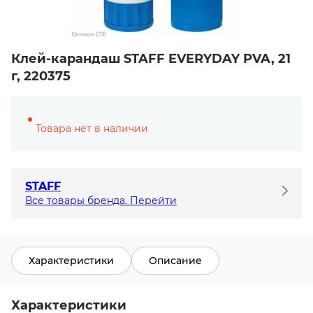
Клей-карандаш STAFF EVERYDAY PVA, 21
г, 220375
Товара нет в наличии
STAFF
Все товары бренда. Перейти
Характеристики
Описание
Характеристики