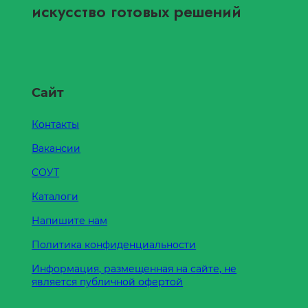
искусство готовых решений
Сайт
Контакты
Вакансии
СОУТ
Каталоги
Напишите нам
Политика конфиденциальности
Информация, размещенная на сайте, не
является публичной офертой