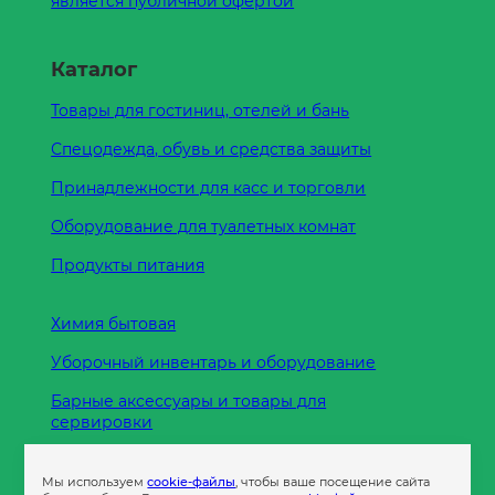
является публичной офертой
Каталог
Товары для гостиниц, отелей и бань
Спецодежда, обувь и средства защиты
Принадлежности для касс и торговли
Оборудование для туалетных комнат
Продукты питания
Химия бытовая
Уборочный инвентарь и оборудование
Барные аксессуары и товары для
сервировки
Кухонные принадлежности
Мы используем
cookie-файлы
, чтобы ваше посещение сайта