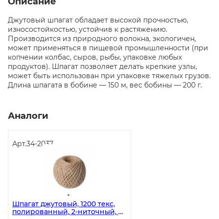
Описание
Джутовый шпагат обладает высокой прочностью,
износостойкостью, устойчив к растяжению.
Производится из природного волокна, экологичен,
может применяться в пищевой промышленности (при
копчении колбас, сыров, рыбы, упаковке любых
продуктов). Шпагат позволяет делать крепкие узлы,
может быть использован при упаковке тяжелых грузов.
Длина шпагата в бобине — 150 м, вес бобины — 200 г.
Аналоги
Арт.
34-2037
Шпагат джутовый, 1200 текс,
полированный, 2-ниточный, в