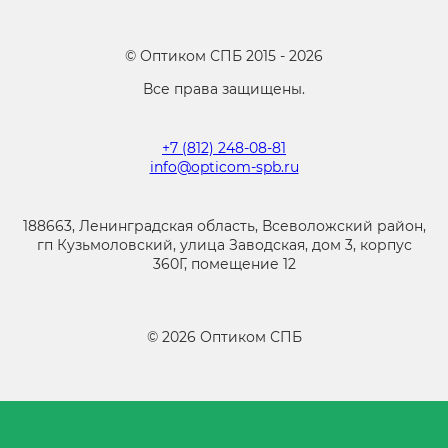
©
Оптиком СПБ
2015 -
2026
Все права защищены.
+7 (812) 248-08-81
info@opticom-spb.ru
188663, Ленинградская область, Всеволожский район,
гп Кузьмоловский, улица Заводская, дом 3, корпус
360Г, помещение 12
©
2026
Оптиком СПБ