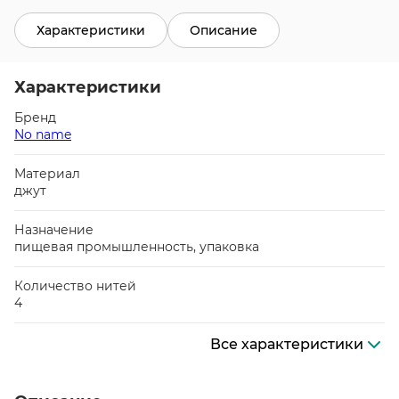
Характеристики
Описание
Характеристики
Бренд
No name
Материал
джут
Назначение
пищевая промышленность, упаковка
Количество нитей
4
Все характеристики