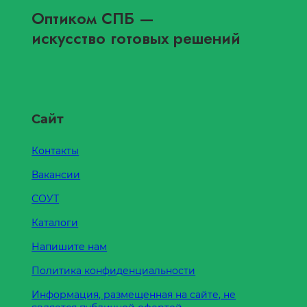
Оптиком СПБ
—
искусство готовых решений
Сайт
Контакты
Вакансии
СОУТ
Каталоги
Напишите нам
Политика конфиденциальности
Информация, размещенная на сайте, не