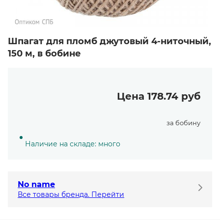
Шпагат для пломб джутовый 4-ниточный,
150 м, в бобине
Цена 178.74 руб
за бобину
Наличие на складе: много
No name
Все товары бренда. Перейти