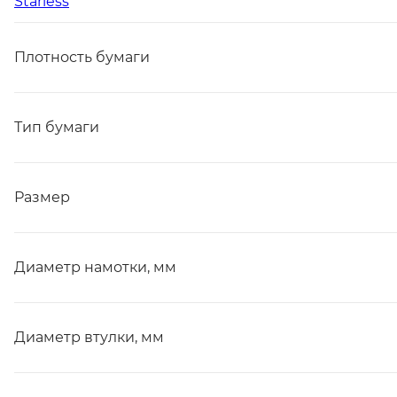
Starless
Плотность бумаги
Тип бумаги
Размер
Диаметр намотки, мм
Диаметр втулки, мм