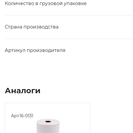
Количество в грузовой упаковке
Страна производства
Артикул производителя
Аналоги
Арт.
16-0131