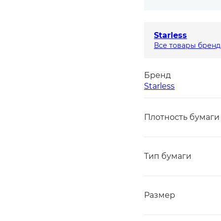
Starless
Все товары бренд
Бренд
Starless
Плотность бумаги
Тип бумаги
Размер