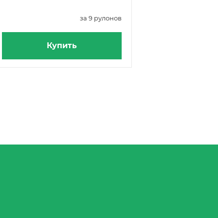
за 9 рулонов
Купить