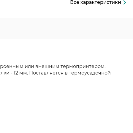
Все характеристики
 встроенным или внешним термопринтером.
ки - 12 мм. Поставляется в термоусадочной