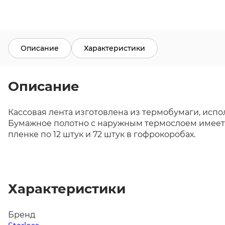
Описание
Характеристики
Описание
Кассовая лента изготовлена из термобумаги, исп
Бумажное полотно с наружным термослоем имеет ш
пленке по 12 штук и 72 штук в гофрокоробах.
Характеристики
Бренд