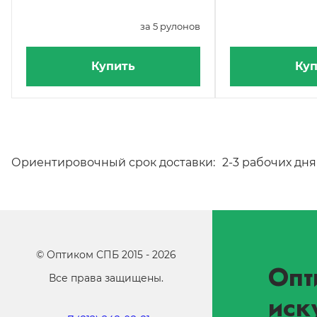
за 5 рулонов
Купить
Куп
Ориентировочный срок доставки:
2-3 рабочих дня
©
Оптиком СПБ
2015 -
2026
Опт
Все права защищены.
иск