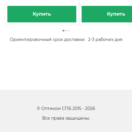
Купить
Купить
Ориентировочный срок доставки:
2-3 рабочих дня
©
Оптиком СПБ
2015 -
2026
Все права защищены.