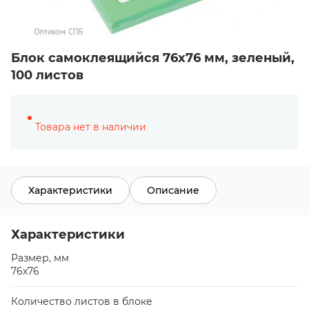
Блок самоклеящийся 76х76 мм, зеленый,
100 листов
Товара нет в наличии
Характеристики
Описание
Характеристики
Размер, мм
76х76
Количество листов в блоке