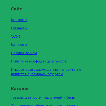
Сайт
Контакты
Вакансии
СОУТ
Каталоги
Напишите нам
Политика конфиденциальности
Информация, размещенная на сайте, не
является публичной офертой
Каталог
Товары для гостиниц, отелей и бань
Спецодежда, обувь и средства защиты