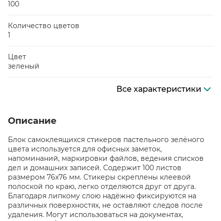
100
Количество цветов
1
Цвет
зеленый
Все характеристики
Описание
Блок самоклеящихся стикеров пастельного зелёного
цвета используется для офисных заметок,
напоминаний, маркировки файлов, ведения списков
дел и домашних записей. Содержит 100 листов
размером 76х76 мм. Стикеры скреплены клеевой
полоской по краю, легко отделяются друг от друга.
Благодаря липкому слою надёжно фиксируются на
различных поверхностях, не оставляют следов после
удаления. Могут использоваться на документах,