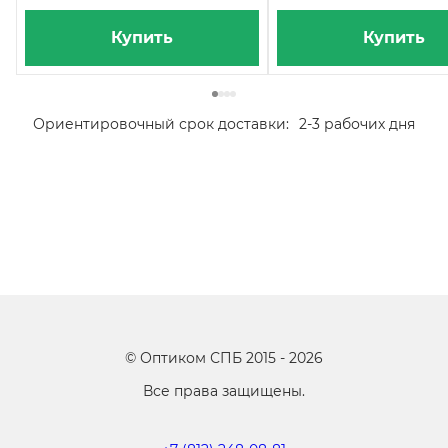
Купить
Купить
Ориентировочный срок доставки:
2-3 рабочих дня
©
Оптиком СПБ
2015 -
2026
Все права защищены.