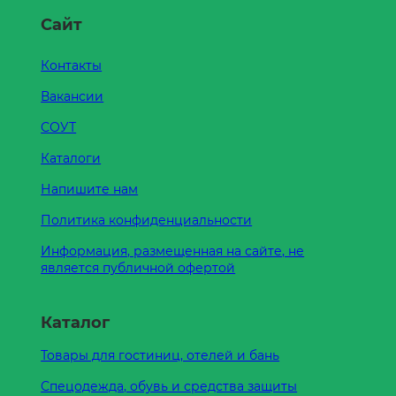
Сайт
Контакты
Вакансии
СОУТ
Каталоги
Напишите нам
Политика конфиденциальности
Информация, размещенная на сайте, не
является публичной офертой
Каталог
Товары для гостиниц, отелей и бань
Спецодежда, обувь и средства защиты