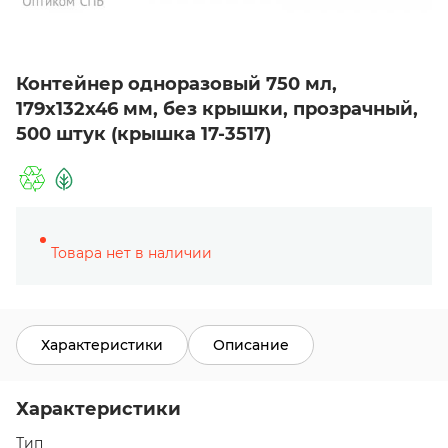
Контейнер одноразовый 750 мл,
179х132х46 мм, без крышки, прозрачный,
500 штук (крышка 17-3517)
Товара нет в наличии
Характеристики
Описание
Характеристики
Тип