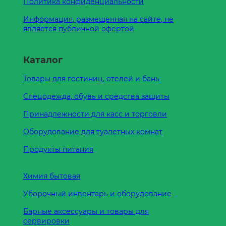
Политика конфиденциальности
Информация, размещенная на сайте, не
является публичной офертой
Каталог
Товары для гостиниц, отелей и бань
Спецодежда, обувь и средства защиты
Принадлежности для касс и торговли
Оборудование для туалетных комнат
Продукты питания
Химия бытовая
Уборочный инвентарь и оборудование
Барные аксессуары и товары для
сервировки