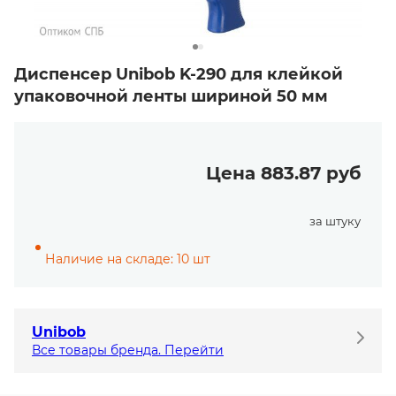
Диспенсер Unibob K-290 для клейкой
упаковочной ленты шириной 50 мм
Цена 883.87 руб
за штуку
Наличие на складе: 10 шт
Unibob
Все товары бренда. Перейти