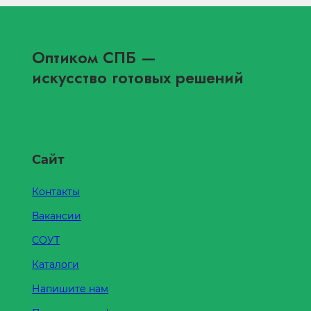
Оптиком СПБ
—
искусство готовых решений
Сайт
Контакты
Вакансии
СОУТ
Каталоги
Напишите нам