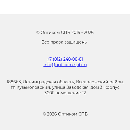
©
Оптиком СПБ
2015 -
2026
Все права защищены.
+7 (812) 248-08-81
info@opticom-spb.ru
188663, Ленинградская область, Всеволожский район,
гп Кузьмоловский, улица Заводская, дом 3, корпус
360Г, помещение 12
©
2026
Оптиком СПБ