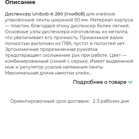
Описание
Диспенсер Unibob K-290 (Унибоб)
для клейкой
упаковочной ленты шириной 50 мм. Материал корпуса
— пластик, благодаря этому диспенсер более легкий.
Основные узлы диспенсера изготовлены из металла,
что увеличивает его прочность. Прижимной валик
полностью выполнен из ПВХ, пустот и полостей нет.
Эргономичная прорезиненная рукоятка
предотвращает скольжение рук при работе. Цвет —
комбинированный (синий с серым). Имеет выдвижной
нож и регулятор усилия натяжения ленты.
Максимальная длина намотки клейк...
Подробнее о товаре
Ориентировочный срок доставки:
2-3 рабочих дня