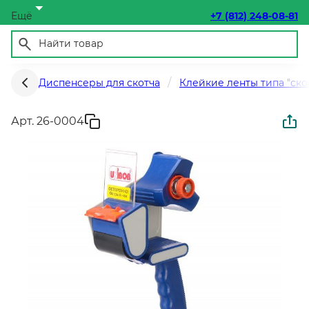
Ещё
+7 (812) 248-08-81
Диспенсеры для скотча
Клейкие ленты типа "ско
Арт. 26-0004