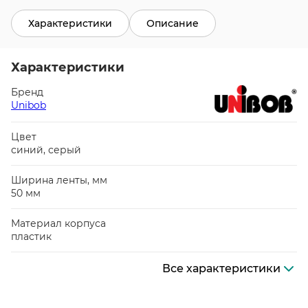
Характеристики
Описание
Характеристики
Бренд
Unibob
Цвет
синий, серый
Ширина ленты, мм
50 мм
Материал корпуса
пластик
Все характеристики