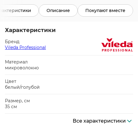
рактеристики
Описание
Покупают вместе
Характеристики
Бренд
Vileda Professional
Материал
микроволокно
Цвет
белый/голубой
Размер, см
35 см
Все характеристики