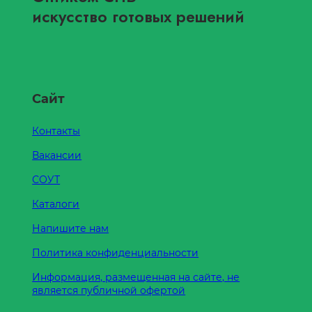
искусство готовых решений
Сайт
Контакты
Вакансии
СОУТ
Каталоги
Напишите нам
Политика конфиденциальности
Информация, размещенная на сайте, не
является публичной офертой