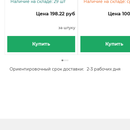
Наличие на складе: 29 шт
Наличие на складе: 
Цена 198.22 руб
Цена 100
за штуку
Купить
Купить
Ориентировочный срок доставки:
2-3 рабочих дня