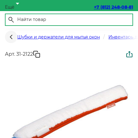
Ещё
+7 (812) 248-08-81
Шубки и держатели для мытья окон
Инвентарь д
Арт. 31-2122