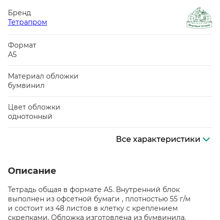
Бренд
Тетрапром
Формат
А5
Материал обложки
бумвинил
Цвет обложки
однотонный
Все характеристики
Описание
Тетрадь общая в формате А5. Внутренний блок
выполнен из офсетной бумаги , плотностью 55 г/м
и состоит из 48 листов в клетку c креплением
скрепками. Обложка изготовлена из бумвинила.