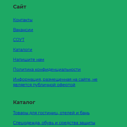
Сайт
Контакты
Вакансии
СОУТ
Каталоги
Напишите нам
Политика конфиденциальности
Информация, размещенная на сайте, не
является публичной офертой
Каталог
Товары для гостиниц, отелей и бань
Спецодежда, обувь и средства защиты