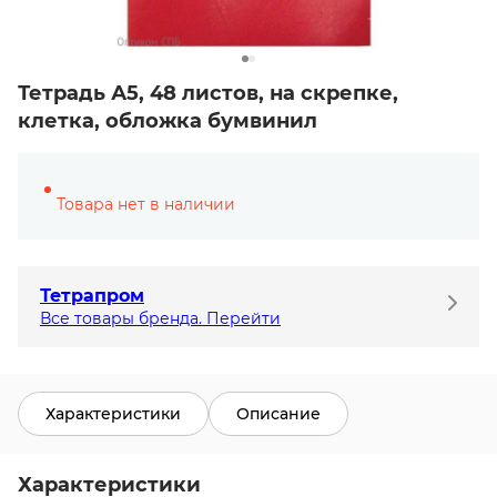
Тетрадь А5, 48 листов, на скрепке,
клетка, обложка бумвинил
Товара нет в наличии
Тетрапром
Все товары бренда. Перейти
Характеристики
Описание
Характеристики