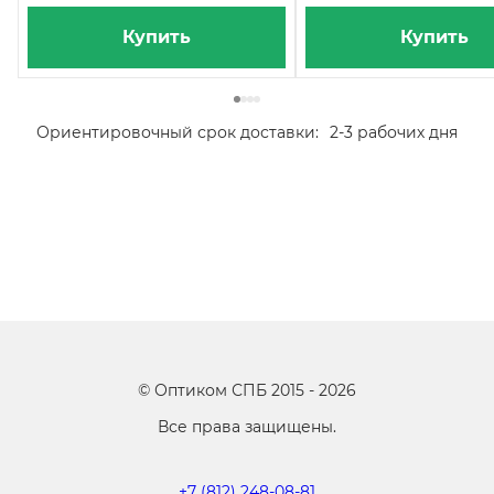
Купить
Купить
Ориентировочный срок доставки:
2-3 рабочих дня
©
Оптиком СПБ
2015 -
2026
Все права защищены.
+7 (812) 248-08-81