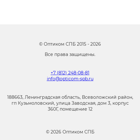
©
Оптиком СПБ
2015 -
2026
Все права защищены.
+7 (812) 248-08-81
info@opticom-spb.ru
188663, Ленинградская область, Всеволожский район,
гп Кузьмоловский, улица Заводская, дом 3, корпус
360Г, помещение 12
©
2026
Оптиком СПБ