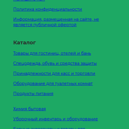
Политика конфиденциальности
Информация, размещенная на сайте, не
является публичной офертой
Каталог
Товары для гостиниц, отелей и бань
Спецодежда, обувь и средства защиты
Принадлежности для касс и торговли
Оборудование для туалетных комнат
Продукты питания
Химия бытовая
Уборочный инвентарь и оборудование