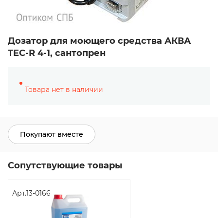
Дозатор для моющего средства АКВА
TEC-R 4-1, сантопрен
Товара нет в наличии
Покупают вместе
Сопутствующие товары
Арт.
13-0166