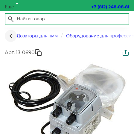
Ещё
+7 (812) 248-08-81
Дозаторы для пмм
Оборудование для професси
Арт. 13-0690