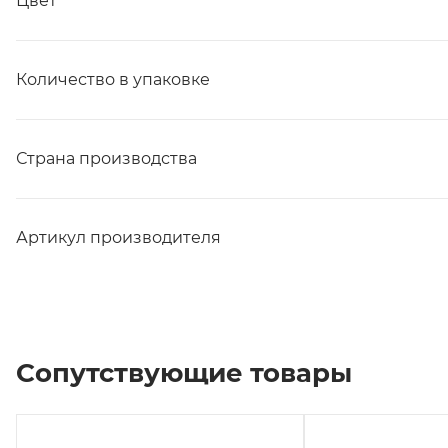
Цвет
Количество в упаковке
Страна производства
Артикул производителя
Сопутствующие товары