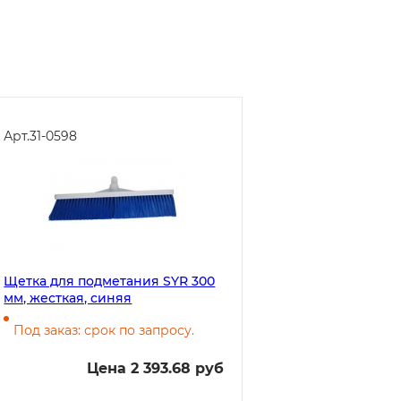
Арт.
31-0598
Щетка для подметания SYR 300
мм, жесткая, синяя
Под заказ: срок по запросу.
Цена 2 393.68 руб