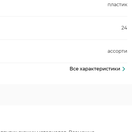
пластик
м
24
ассорти
Все характеристики