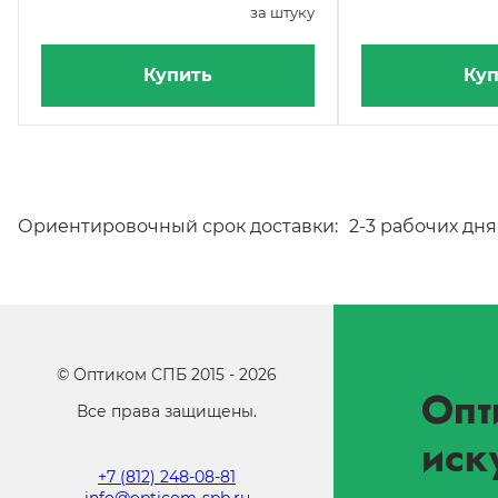
за штуку
Купить
Куп
Ориентировочный срок доставки:
2-3 рабочих дня
©
Оптиком СПБ
2015 -
2026
Опт
Все права защищены.
иск
+7 (812) 248-08-81