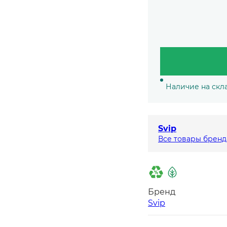
Наличие на скл
Svip
Все товары бренд
Бренд
Svip