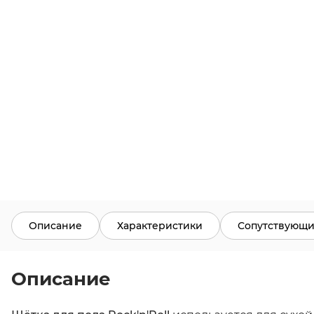
Описание
Характеристики
Сопутствующи
Описание