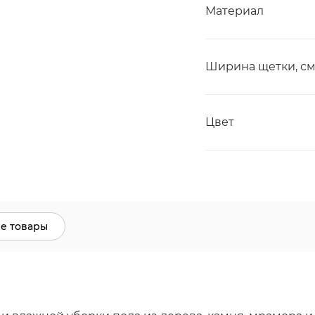
Материал
Ширина щетки, с
Цвет
е товары