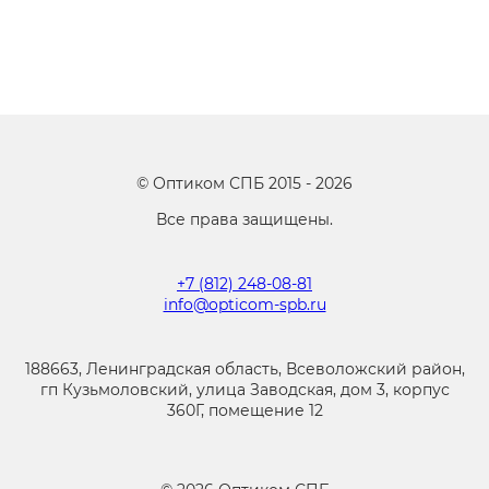
©
Оптиком СПБ
2015 -
2026
Все права защищены.
+7 (812) 248-08-81
info@opticom-spb.ru
188663, Ленинградская область, Всеволожский район,
гп Кузьмоловский, улица Заводская, дом 3, корпус
360Г, помещение 12