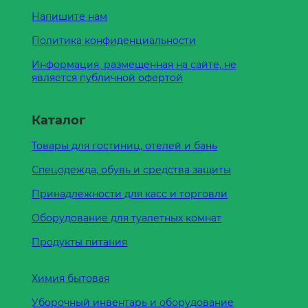
Напишите нам
Политика конфиденциальности
Информация, размещенная на сайте, не
является публичной офертой
Каталог
Товары для гостиниц, отелей и бань
Спецодежда, обувь и средства защиты
Принадлежности для касс и торговли
Оборудование для туалетных комнат
Продукты питания
Химия бытовая
Уборочный инвентарь и оборудование