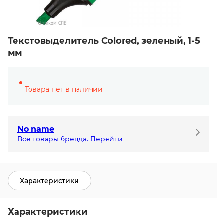
Текстовыделитель Colored, зеленый, 1-5
мм
Товара нет в наличии
No name
Все товары бренда. Перейти
Характеристики
Характеристики