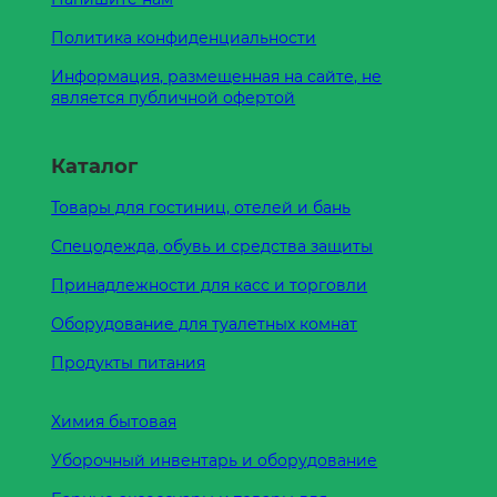
Политика конфиденциальности
Информация, размещенная на сайте, не
является публичной офертой
Каталог
Товары для гостиниц, отелей и бань
Спецодежда, обувь и средства защиты
Принадлежности для касс и торговли
Оборудование для туалетных комнат
Продукты питания
Химия бытовая
Уборочный инвентарь и оборудование