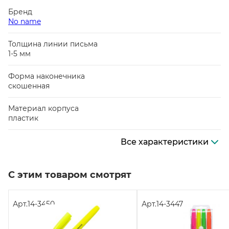
Бренд
No name
Толщина линии письма
1-5 мм
Форма наконечника
скошенная
Материал корпуса
пластик
Все характеристики
С этим товаром смотрят
Арт.
14-3450
Арт.
14-3447