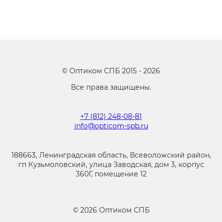
©
Оптиком СПБ
2015 -
2026
Все права защищены.
+7 (812) 248-08-81
info@opticom-spb.ru
188663, Ленинградская область, Всеволожский район,
гп Кузьмоловский, улица Заводская, дом 3, корпус
360Г, помещение 12
©
2026
Оптиком СПБ