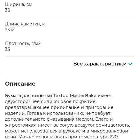
Ширина, см
38
Длина намотки, м
25 м
Плотность, г/м2
35
Все характеристики
Описание
Бумага для выпечки Textop MasterBake
имеет
двухстороннее силиконовое покрытие,
предотвращающее прилипание и пригорание
изделий. Готова к использованию, не требует
дополнительного смазывания маслом. Влаго и
жиростойкая, имеет высокую воздухопроницаемость,
может использоваться в духовке и в микроволновой
печи. Можно использовать при температуре 220