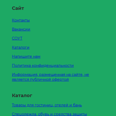
Сайт
Контакты
Вакансии
СОУТ
Каталоги
Напишите нам
Политика конфиденциальности
Информация, размещенная на сайте, не
является публичной офертой
Каталог
Товары для гостиниц, отелей и бань
Спецодежда, обувь и средства защиты