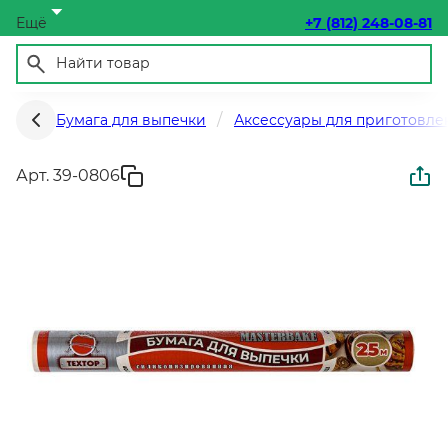
Ещё
+7 (812) 248-08-81
Бумага для выпечки
Аксессуары для приготовле
Арт. 39-0806