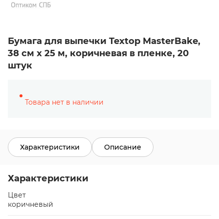
Бумага для выпечки Textop MasterBake,
38 см х 25 м, коричневая в пленке, 20
штук
Товара нет в наличии
Характеристики
Описание
Характеристики
Цвет
коричневый