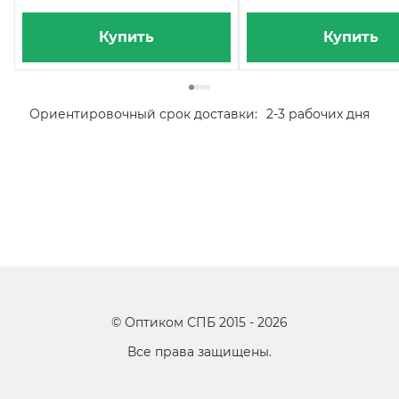
Купить
Купить
Ориентировочный срок доставки:
2-3 рабочих дня
©
Оптиком СПБ
2015 -
2026
Все права защищены.