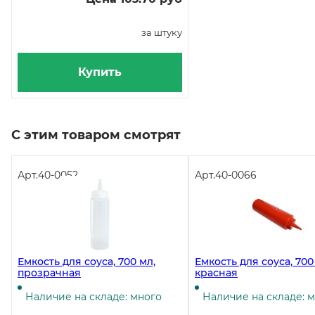
за штуку
Купить
С этим товаром смотрят
Арт.
40-0052
Арт.
40-0066
Емкость для соуса, 700 мл,
Емкость для соуса, 700
прозрачная
красная
Наличие на складе: много
Наличие на складе: 