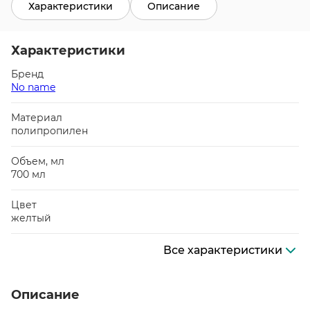
Характеристики
Описание
Характеристики
Бренд
No name
Материал
полипропилен
Объем, мл
700 мл
Цвет
желтый
Все характеристики
Описание