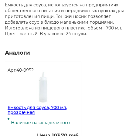
Емкость для соуса, используется на предприятиях
общественного питания и передвижных пунктах для
приготовления пищи. Тонкий носик позволяет
добавлять соус в блюдо маленькими порциями.
Изготовлена из пищевого пластика, объем - 700 мл.
Цвет - желтый. В упаковке 24 штуки.
Аналоги
Арт.
40-0052
Емкость для соуса, 700 мл,
прозрачная
Наличие на складе: много
Цена 103.70 руб