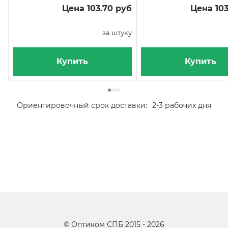
Цена 103.70 руб
Цена 103
за штуку
Купить
Купить
Ориентировочный срок доставки:
2-3 рабочих дня
©
Оптиком СПБ
2015 -
2026