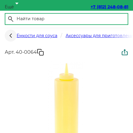
Ещё
+7 (812) 248-08-81
Емкости для соуса
Аксессуары для приготовлен
Арт. 40-0064