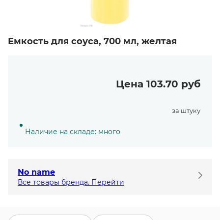
Емкость для соуса, 700 мл, желтая
Цена 103.70 руб
за штуку
Наличие на складе: много
No name
Все товары бренда. Перейти