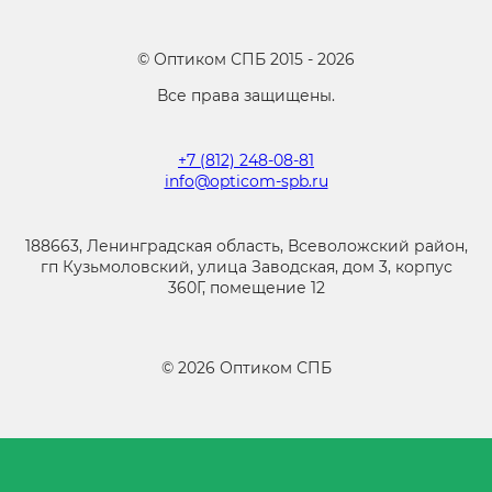
©
Оптиком СПБ
2015 -
2026
Все права защищены.
+7 (812) 248-08-81
info@opticom-spb.ru
188663, Ленинградская область, Всеволожский район,
гп Кузьмоловский, улица Заводская, дом 3, корпус
360Г, помещение 12
©
2026
Оптиком СПБ