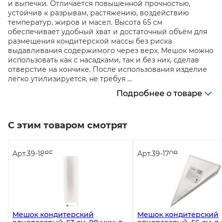
и выпечки. Отличается повышенной прочностью,
устойчив к разрывам, растяжению, воздействию
температур, жиров и масел. Высота 65 см
обеспечивает удобный хват и достаточный объём для
размещения кондитерской массы без риска
выдавливания содержимого через верх. Мешок можно
использовать как с насадками, так и без них, сделав
отверстие на кончике. После использования изделие
легко утилизируется, не требуя ...
Подробнее о товаре
С этим товаром смотрят
Арт.
39-1885
Арт.
39-1708
Мешок кондитерский
Мешок кондитерский