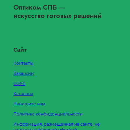
Оптиком СПБ
—
искусство готовых решений
Сайт
Контакты
Вакансии
СОУТ
Каталоги
Напишите нам
Политика конфиденциальности
Информация, размещенная на сайте, не
является публичной офертой