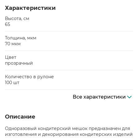
Характеристики
Высота, см
65
Толщина, мкм
70 мкм
Цвет
прозрачный
Количество в рулоне
100 шт
Все характеристики
Описание
Одноразовый кондитерский мешок предназначен для
изготовления и декорирования кондитерских изделий