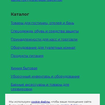
Каталог
Товары для гостиниц, отелей и бань
Спецодежда, обувь и средства защиты
Принадлежности для касс и торговли
Оборудование для туалетных комнат
Продукты питания
Химия бытовая
Уборочный инвентарь и оборудование
Барные аксессуары и товары для
сервировки
Кухонные принадлежности
Мы используем
cookie-файлы
, чтобы ваше посещение сайта