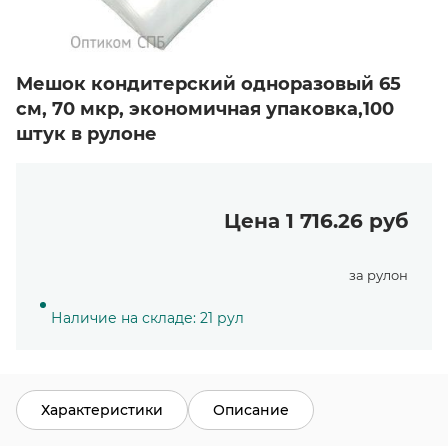
Мешок кондитерский одноразовый 65
см, 70 мкр, экономичная упаковка,100
штук в рулоне
Цена 1 716.26 руб
за рулон
Наличие на складе: 21 рул
Характеристики
Описание