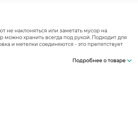
т не наклоняться или заметать мусор на
р можно хранить всегда под рукой. Подходит для
вка и метелки соединяются - это препятствует
Подробнее о товаре