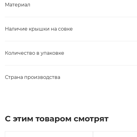
Материал
Наличие крышки на совке
Количество в упаковке
Страна производства
С этим товаром смотрят