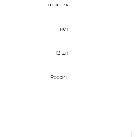
пластик
нет
12 шт
Россия