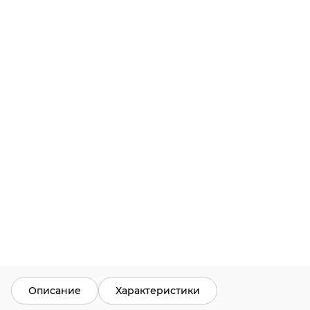
Описание
Характеристики