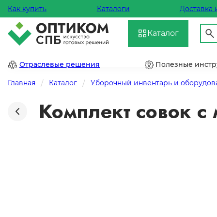
Как купить
Каталоги
Доставка 
Каталог
Отраслевые решения
Полезные инст
Главная
Каталог
Уборочный инвентарь и оборудов
Комплект совок с