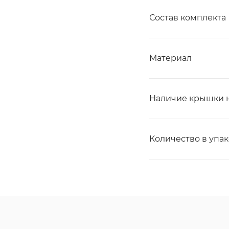
Состав комплекта
Материал
Наличие крышки н
Количество в упа