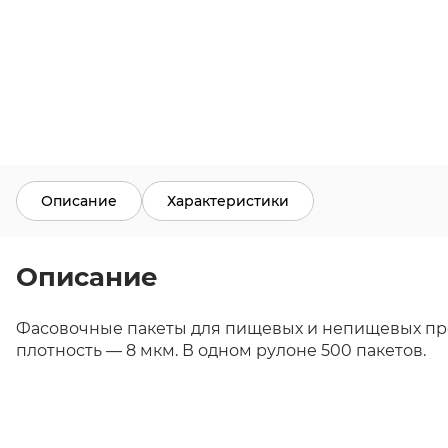
Описание
Характеристики
Описание
Фасовочные пакеты для пищевых и непищевых прод
плотность — 8 мкм. В одном рулоне 500 пакетов.