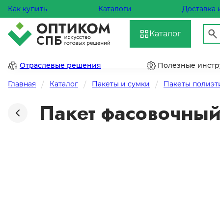
Как купить
Каталоги
Доставка 
Каталог
Отраслевые решения
Полезные инст
Главная
Каталог
Пакеты и сумки
Пакеты полиэ
Пакет фасовочный