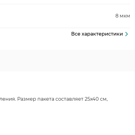
8 мкм
Все характеристики
ния. Размер пакета составляет 25х40 см,