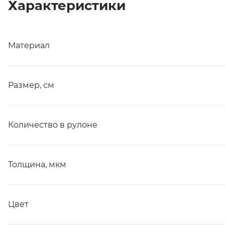
Характеристики
Материал
Размер, см
Количество в рулоне
Толщина, мкм
Цвет