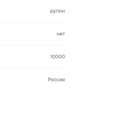
рулон
нет
10000
Россия