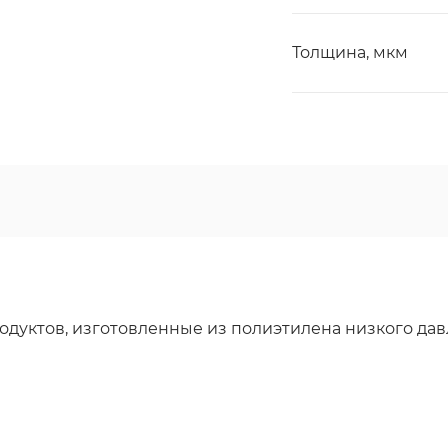
Толщина, мкм
уктов, изготовленные из полиэтилена низкого давле