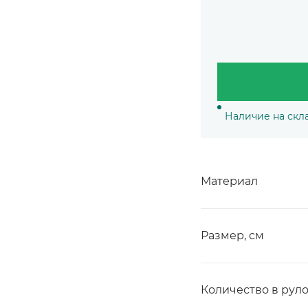
Наличие на скл
Материал
Размер, см
Количество в рул