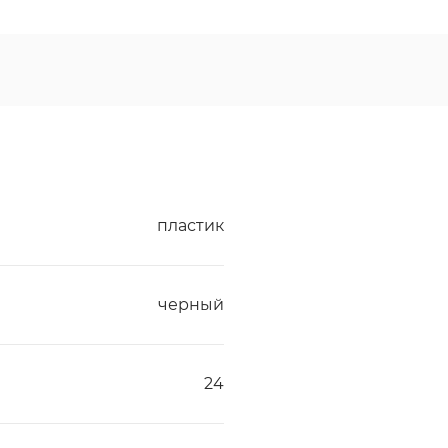
пластик
черный
24