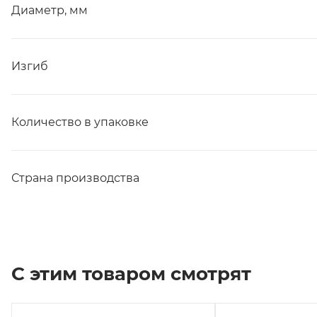
Диаметр, мм
Изгиб
Количество в упаковке
Страна производства
С этим товаром смотрят