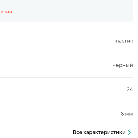
личии
пластик
черный
24
6 мм
Все характеристики