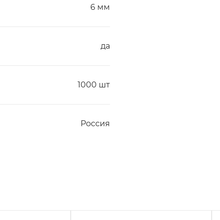
6 мм
да
1000 шт
Россия