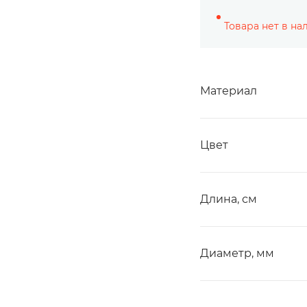
Товара нет в на
Материал
Цвет
Длина, см
Диаметр, мм