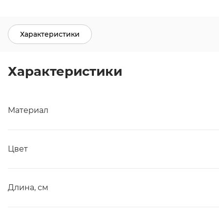
Характеристики
Характеристики
Материал
Цвет
Длина, см