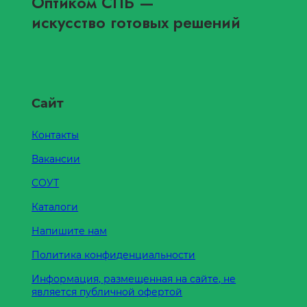
Оптиком СПБ
—
искусство готовых решений
Сайт
Контакты
Вакансии
СОУТ
Каталоги
Напишите нам
Политика конфиденциальности
Информация, размещенная на сайте, не
является публичной офертой