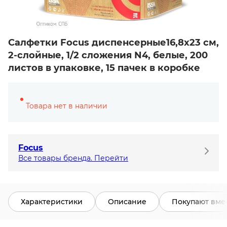
Салфетки Focus диспенсерные16,8х23 см,
2-слойные, 1/2 сложения N4, белые, 200
листов в упаковке, 15 пачек в коробке
Товара нет в наличии
Focus
Все товары бренда. Перейти
Характеристики
Описание
Покупают вме