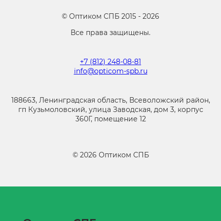
©
Оптиком СПБ
2015 -
2026
Все права защищены.
+7 (812) 248-08-81
info@opticom-spb.ru
188663, Ленинградская область, Всеволожский район,
гп Кузьмоловский, улица Заводская, дом 3, корпус
360Г, помещение 12
©
2026
Оптиком СПБ