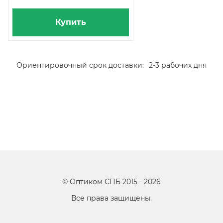
Купить
Ориентировочный срок доставки:
2-3 рабочих дня
©
Оптиком СПБ
2015 -
2026
Все права защищены.