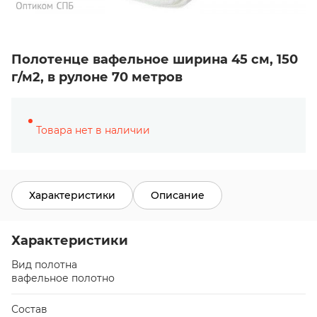
Полотенце вафельное ширина 45 см, 150
г/м2, в рулоне 70 метров
Товара нет в наличии
Характеристики
Описание
Характеристики
Вид полотна
вафельное полотно
Состав