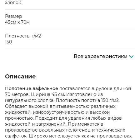
хлопок
Размер
45см х 70м
Плотность, г/м2
150
Все характеристики
Описание
Полотенце вафельное
поставляется в рулоне длиной
70 метров. Ширина 45 см. Изготовлено из
натурального хлопка. Плотность полотна 150 г/м2.
Обладает высокой впитываемостью различных
жидкостей, износоустойчивостью и высокой
прочностью. Подходит для удаления любых видов
жидкостей и загрязнений. Применяется в
производстве вафельных полотенец и технических
салфеток. Широко используется как на производствах,