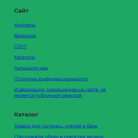
Сайт
Контакты
Вакансии
СОУТ
Каталоги
Напишите нам
Политика конфиденциальности
Информация, размещенная на сайте, не
является публичной офертой
Каталог
Товары для гостиниц, отелей и бань
Спецодежда, обувь и средства защиты