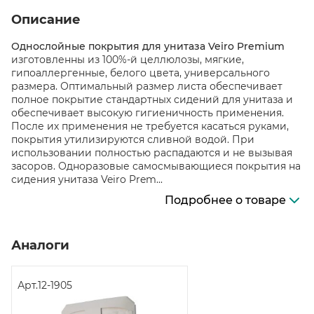
Описание
Однослойные покрытия для унитаза Veiro Premium
изготовленны из 100%-й целлюлозы, мягкие,
гипоаллергенные, белого цвета, универсального
размера. Оптимальный размер листа обеспечивает
полное покрытие стандартных сидений для унитаза и
обеспечивает высокую гигиеничность применения.
После их применения не требуется касаться руками,
покрытия утилизируются сливной водой. При
использовании полностью распадаются и не вызывая
засоров. Одноразовые самосмывающиеся покрытия на
сидения унитаза Veiro Prem...
Подробнее о товаре
Аналоги
Арт.
12-1905