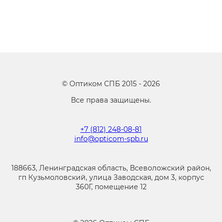
©
Оптиком СПБ
2015 -
2026
Все права защищены.
+7 (812) 248-08-81
info@opticom-spb.ru
188663, Ленинградская область, Всеволожский район,
гп Кузьмоловский, улица Заводская, дом 3, корпус
360Г, помещение 12