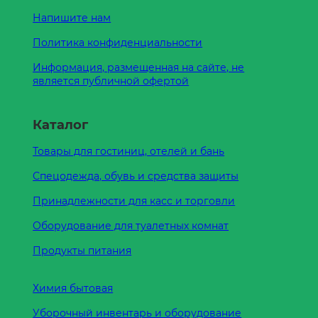
Напишите нам
Политика конфиденциальности
Информация, размещенная на сайте, не
является публичной офертой
Каталог
Товары для гостиниц, отелей и бань
Спецодежда, обувь и средства защиты
Принадлежности для касс и торговли
Оборудование для туалетных комнат
Продукты питания
Химия бытовая
Уборочный инвентарь и оборудование