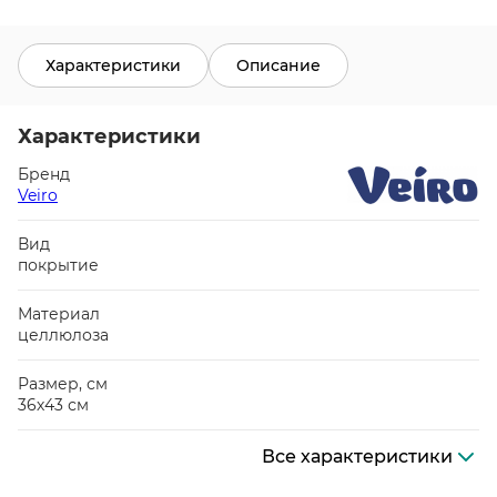
Характеристики
Описание
Характеристики
Бренд
Veiro
Вид
покрытие
Материал
целлюлоза
Размер, см
36х43 см
Все характеристики