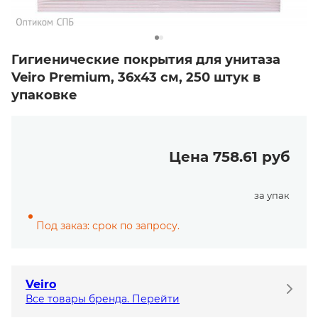
Гигиенические покрытия для унитаза
Veiro Premium, 36х43 см, 250 штук в
упаковке
Цена 758.61 руб
за упак
Под заказ: срок по запросу.
Veiro
Все товары бренда. Перейти