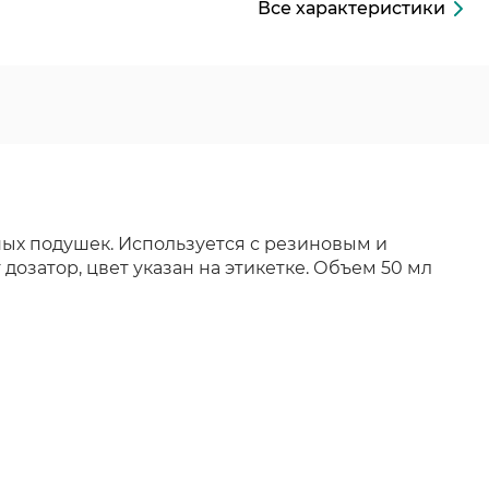
Все характеристики
ных подушек. Используется с резиновым и
озатор, цвет указан на этикетке. Объем 50 мл