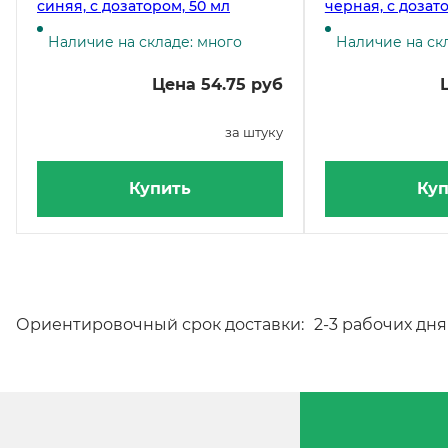
синяя, с дозатором, 50 мл
черная, с дозат
Наличие на складе: много
Наличие на скл
Цена 54.75 руб
за штуку
Купить
Куп
Ориентировочный срок доставки:
2-3 рабочих дня