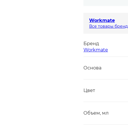
Workmate
Все товары бренд
Бренд
Workmate
Основа
Цвет
Объем, мл