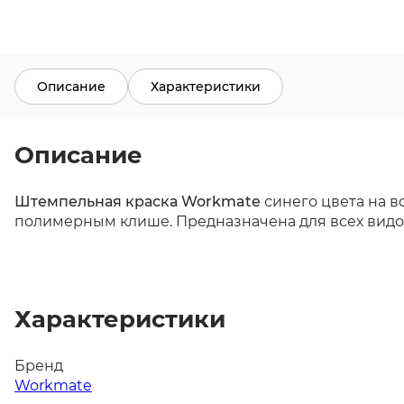
Описание
Характеристики
Описание
Штемпельная краска Workmate
синего цвета на в
полимерным клише. Предназначена для всех видов 
Характеристики
Бренд
Workmate