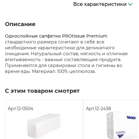
Все характеристики
Описание
Однослойные салфетки PROtissue Premium
cтандартного размера сочетают в себе все
необходимые характеристики для деликатного
очищения. Натуральный состав, мягкость и отличная
впитываемость - важные составляющие продукта.
Применяются для сервировки стола и гигиены во
время еды. Материал: 100% целлюлоза.
С этим товаром смотрят
Арт.
12-0504
Арт.
12-2438