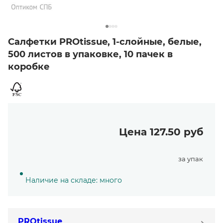
Салфетки PROtissue, 1-слойные, белые,
500 листов в упаковке, 10 пачек в
коробке
Цена 127.50 руб
за упак
Наличие на складе: много
PROtissue