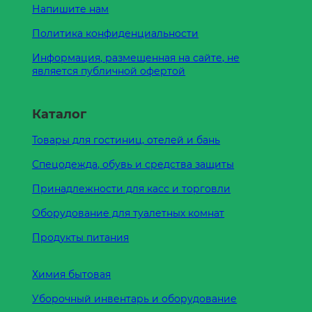
Напишите нам
Политика конфиденциальности
Информация, размещенная на сайте, не
является публичной офертой
Каталог
Товары для гостиниц, отелей и бань
Спецодежда, обувь и средства защиты
Принадлежности для касс и торговли
Оборудование для туалетных комнат
Продукты питания
Химия бытовая
Уборочный инвентарь и оборудование