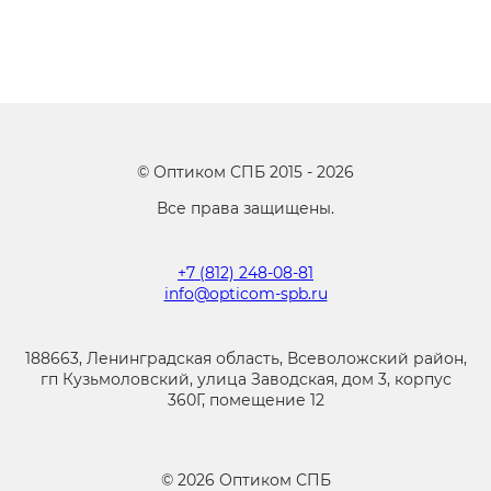
©
Оптиком СПБ
2015 -
2026
Все права защищены.
+7 (812) 248-08-81
info@opticom-spb.ru
188663, Ленинградская область, Всеволожский район,
гп Кузьмоловский, улица Заводская, дом 3, корпус
360Г, помещение 12
©
2026
Оптиком СПБ