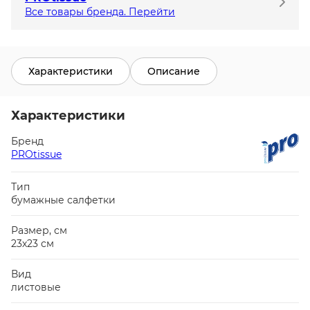
Все товары бренда. Перейти
Характеристики
Описание
Характеристики
Бренд
PROtissue
Тип
бумажные салфетки
Размер, см
23х23 см
Вид
листовые