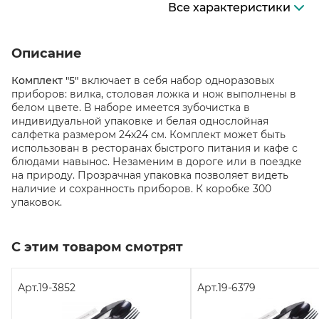
Все характеристики
Описание
Комплект "5"
включает в себя набор одноразовых
приборов: вилка, столовая ложка и нож выполнены в
белом цвете. В наборе имеется зубочистка в
индивидуальной упаковке и белая однослойная
салфетка размером 24х24 см. Комплект может быть
использован в ресторанах быстрого питания и кафе с
блюдами навынос. Незаменим в дороге или в поездке
на природу. Прозрачная упаковка позволяет видеть
наличие и сохранность приборов. К коробке 300
упаковок.
С этим товаром смотрят
Арт.
19-3852
Арт.
19-6379