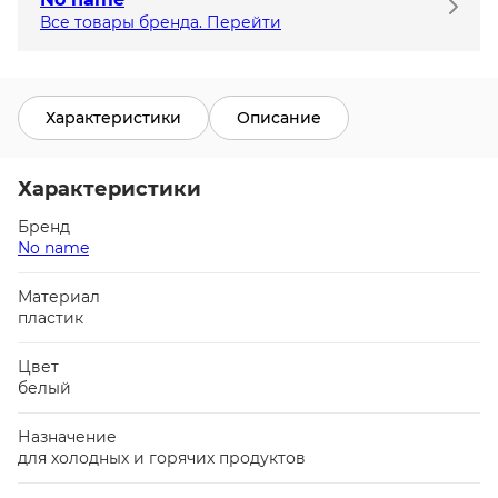
Все товары бренда. Перейти
Характеристики
Описание
Характеристики
Бренд
No name
Материал
пластик
Цвет
белый
Назначение
для холодных и горячих продуктов