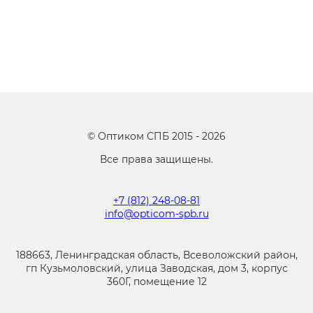
©
Оптиком СПБ
2015 -
2026
Все права защищены.
+7 (812) 248-08-81
info@opticom-spb.ru
188663, Ленинградская область, Всеволожский район,
гп Кузьмоловский, улица Заводская, дом 3, корпус
360Г, помещение 12