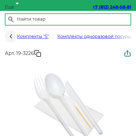
Ещё
+7 (812) 248-08-81
Комплекты "5"
Комплекты одноразовой посуды
Арт. 19-3226