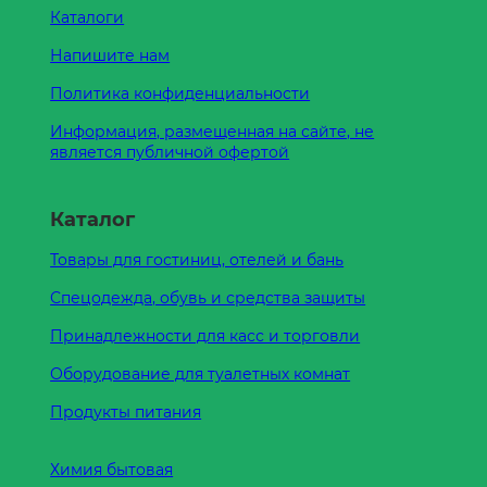
Каталоги
Напишите нам
Политика конфиденциальности
Информация, размещенная на сайте, не
является публичной офертой
Каталог
Товары для гостиниц, отелей и бань
Спецодежда, обувь и средства защиты
Принадлежности для касс и торговли
Оборудование для туалетных комнат
Продукты питания
Химия бытовая