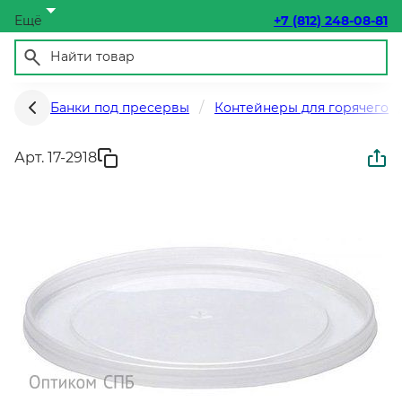
Ещё
+7 (812) 248-08-81
Банки под пресервы
Контейнеры для горячего
Арт. 17-2918