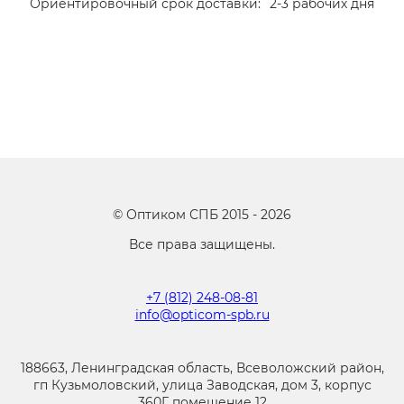
Ориентировочный срок доставки:
2-3 рабочих дня
©
Оптиком СПБ
2015 -
2026
Все права защищены.
+7 (812) 248-08-81
info@opticom-spb.ru
188663, Ленинградская область, Всеволожский район,
гп Кузьмоловский, улица Заводская, дом 3, корпус
360Г, помещение 12