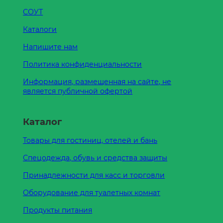
СОУТ
Каталоги
Напишите нам
Политика конфиденциальности
Информация, размещенная на сайте, не
является публичной офертой
Каталог
Товары для гостиниц, отелей и бань
Спецодежда, обувь и средства защиты
Принадлежности для касс и торговли
Оборудование для туалетных комнат
Продукты питания