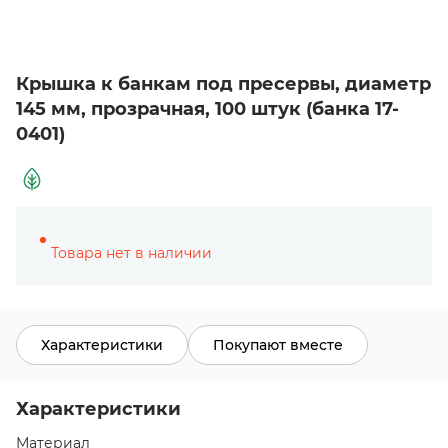
Крышка к банкам под пресервы, диаметр
145 мм, прозрачная, 100 штук (банка 17-
0401)
Товара нет в наличии
Характеристики
Покупают вместе
Характеристики
Материал