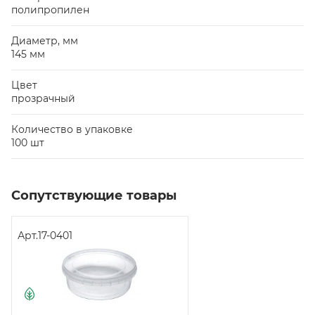
полипропилен
Диаметр, мм
145 мм
Цвет
прозрачный
Количество в упаковке
100 шт
Сопутствующие товары
Арт.
17-0401