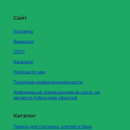
Сайт
Контакты
Вакансии
СОУТ
Каталоги
Напишите нам
Политика конфиденциальности
Информация, размещенная на сайте, не
является публичной офертой
Каталог
Товары для гостиниц, отелей и бань