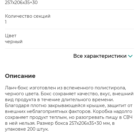
257х206х35+30
Количество секций
1
Цвет
черный
Все характеристики
Описание
Ланч-бокс изготовлен из вспененного полистирола,
черного цвета. Бокс сохраняет качество, вкус, внешний
вид продукта в течение длительного времени.
Благодаря плотно закрывающейся крышке, защитит от
внешних неблагоприятных факторов. Коробка надолго
сохраняет продукт теплым, но разогревать пищу в СВЧ
в ней нельзя. Размер бокса 257х206х35+30 мм, в
упаковке 200 штук.