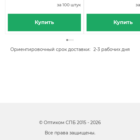
за 100 штук
за
Купить
Купить
Ориентировочный срок доставки:
2-3 рабочих дня
©
Оптиком СПБ
2015 -
2026
Все права защищены.