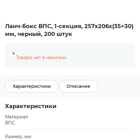
Ланч-бокс ВПС, 1-секция, 257х206х(35+30)
мм, черный, 200 штук
Товара нет в наличии
Характеристики
Описание
Характеристики
Материал
ВПС
Размер, мм