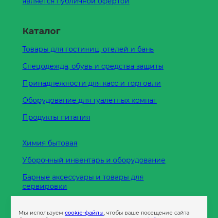
является публичной офертой
Каталог
Товары для гостиниц, отелей и бань
Спецодежда, обувь и средства защиты
Принадлежности для касс и торговли
Оборудование для туалетных комнат
Продукты питания
Химия бытовая
Уборочный инвентарь и оборудование
Барные аксессуары и товары для
сервировки
Кухонные принадлежности
Мы используем
cookie-файлы
, чтобы ваше посещение сайта