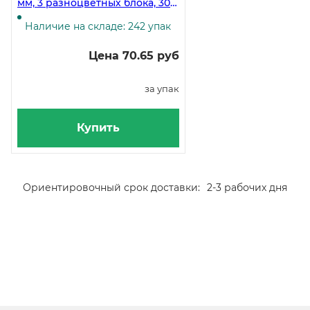
мм, 3 разноцветных блока, 300
листов
Наличие на складе: 242 упак
Цена 70.65 руб
за упак
Купить
Ориентировочный срок доставки:
2-3 рабочих дня