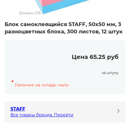
Блок самоклеящийся STAFF, 50х50 мм, 3
разноцветных блока, 300 листов, 12 штук
Цена 65.25 руб
за штуку
Наличие на складе: мало
STAFF
Все товары бренда. Перейти