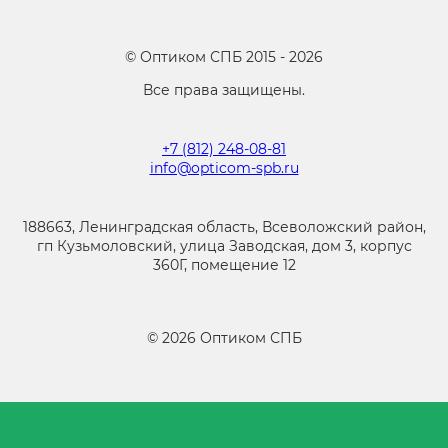
©
Оптиком СПБ
2015 -
2026
Все права защищены.
+7 (812) 248-08-81
info@opticom-spb.ru
188663, Ленинградская область, Всеволожский район,
гп Кузьмоловский, улица Заводская, дом 3, корпус
360Г, помещение 12
©
2026
Оптиком СПБ