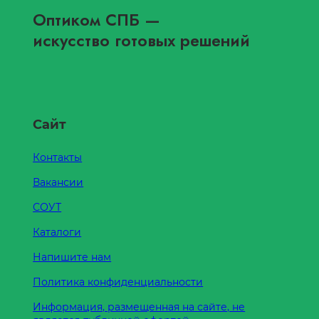
Оптиком СПБ
—
искусство готовых решений
Сайт
Контакты
Вакансии
СОУТ
Каталоги
Напишите нам
Политика конфиденциальности
Информация, размещенная на сайте, не