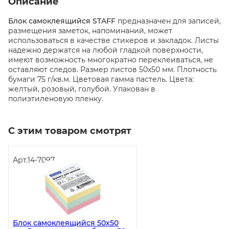
Описание
Блок самоклеящийся STAFF
предназначен для записей,
размещения заметок, напоминаний, может
использоваться в качестве стикеров и закладок. Листы
надежно держатся на любой гладкой поверхности,
имеют возможность многократно переклеиваться, не
оставляют следов. Размер листов 50х50 мм. Плотность
бумаги 75 г/кв.м. Цветовая гамма пастель. Цвета:
желтый, розовый, голубой. Упакован в
полиэтиленовую пленку.
С этим товаром смотрят
Арт.
14-7097
Блок самоклеящийся 50х50