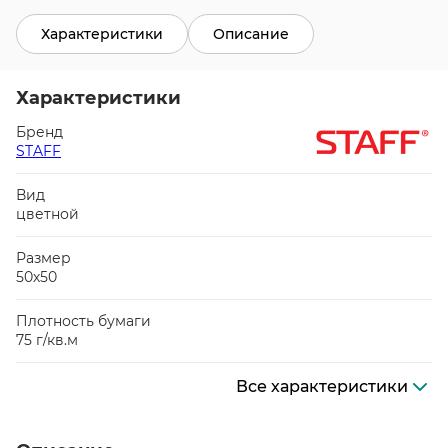
Характеристики
Описание
Характеристики
Бренд
STAFF
Вид
цветной
Размер
50х50
Плотность бумаги
75 г/кв.м
Все характеристики