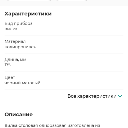
Характеристики
Вид прибора
вилка
Материал
полипропилен
Длина, мм
175
Цвет
черный матовый
Все характеристики
Описание
Вилка столовая
одноразовая изготовлена из