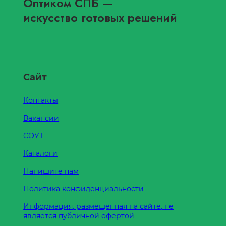
Оптиком СПБ
—
искусство готовых решений
Сайт
Контакты
Вакансии
СОУТ
Каталоги
Напишите нам
Политика конфиденциальности
Информация, размещенная на сайте, не
является публичной офертой