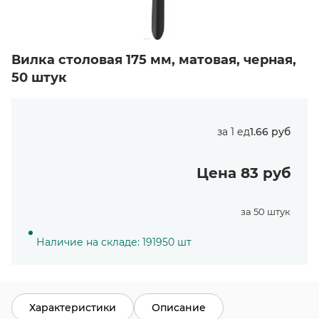
Вилка столовая 175 мм, матовая, черная,
50 штук
за 1 ед
1.66 руб
Цена 83 руб
за 50 штук
Наличие на складе: 191950 шт
Характеристики
Описание