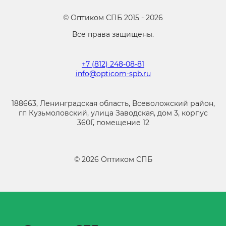
©
Оптиком СПБ
2015 -
2026
Все права защищены.
+7 (812) 248-08-81
info@opticom-spb.ru
188663, Ленинградская область, Всеволожский район,
гп Кузьмоловский, улица Заводская, дом 3, корпус
360Г, помещение 12
©
2026
Оптиком СПБ