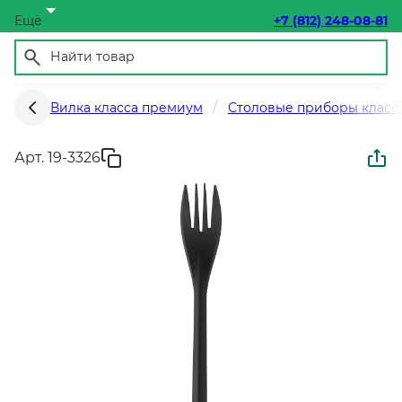
Ещё
+7 (812) 248-08-81
Вилка класса премиум
Столовые приборы класс
Арт. 19-3326