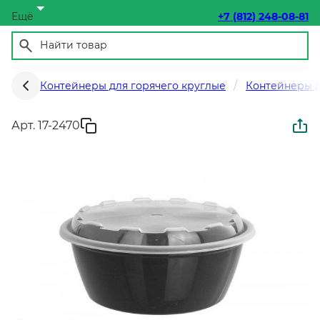
Ещё
+7 (812) 248-08-81
Контейнеры для горячего круглые
Контейнеры д
Арт. 17-2470