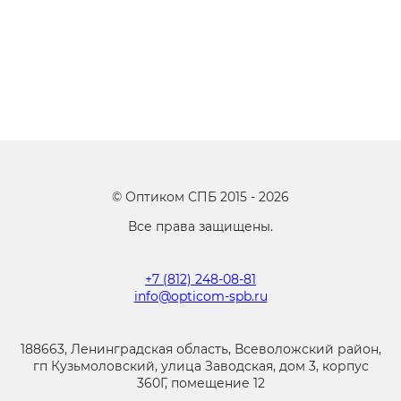
©
Оптиком СПБ
2015 -
2026
Все права защищены.
+7 (812) 248-08-81
info@opticom-spb.ru
188663, Ленинградская область, Всеволожский район,
гп Кузьмоловский, улица Заводская, дом 3, корпус
360Г, помещение 12