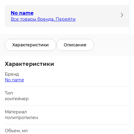
No name
Все товары бренда. Перейти
Характеристики
Описание
Характеристики
Бренд
No name
Тип
контейнер
Материал
полипропилен
Объем, мл