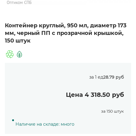
Контейнер круглый, 950 мл, диаметр 173
мм, черный ПП с прозрачной крышкой,
150 штук
за 1 ед
28.79 руб
Цена 4 318.50 руб
за 150 штук
Наличие на складе: много