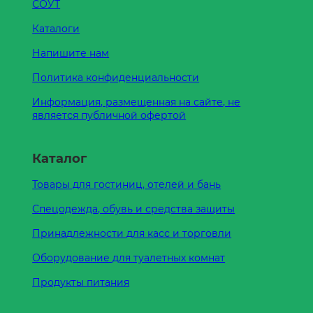
СОУТ
Каталоги
Напишите нам
Политика конфиденциальности
Информация, размещенная на сайте, не
является публичной офертой
Каталог
Товары для гостиниц, отелей и бань
Спецодежда, обувь и средства защиты
Принадлежности для касс и торговли
Оборудование для туалетных комнат
Продукты питания