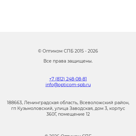
©
Оптиком СПБ
2015 -
2026
Все права защищены.
+7 (812) 248-08-81
info@opticom-spb.ru
188663, Ленинградская область, Всеволожский район,
гп Кузьмоловский, улица Заводская, дом 3, корпус
360Г, помещение 12