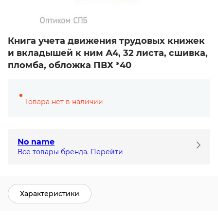
Книга учета движения трудовых книжек
и вкладышей к ним А4, 32 листа, сшивка,
пломба, обложка ПВХ *40
Товара нет в наличии
No name
Все товары бренда. Перейти
Характеристики