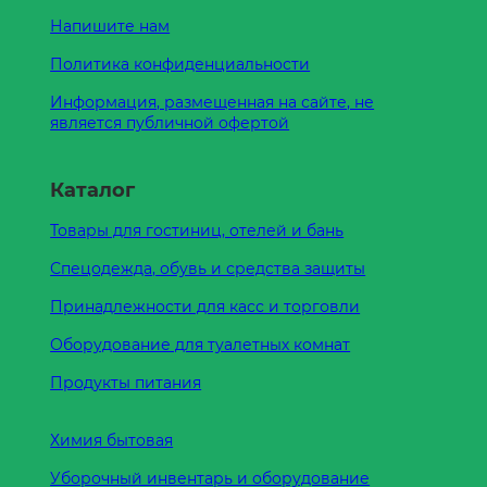
Напишите нам
Политика конфиденциальности
Информация, размещенная на сайте, не
является публичной офертой
Каталог
Товары для гостиниц, отелей и бань
Спецодежда, обувь и средства защиты
Принадлежности для касс и торговли
Оборудование для туалетных комнат
Продукты питания
Химия бытовая
Уборочный инвентарь и оборудование