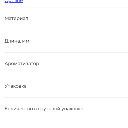
Optiline
Материал
Длина, мм
Ароматизатор
Упаковка
Количество в грузовой упаковке