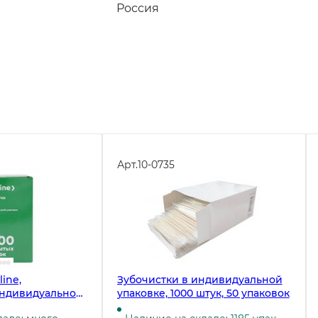
Россия
Арт.
10-0735
ine,
Зубочистки в индивидуальной
индивидуальной
упаковке, 1000 штук, 50 упаковок
упаковке, 1000