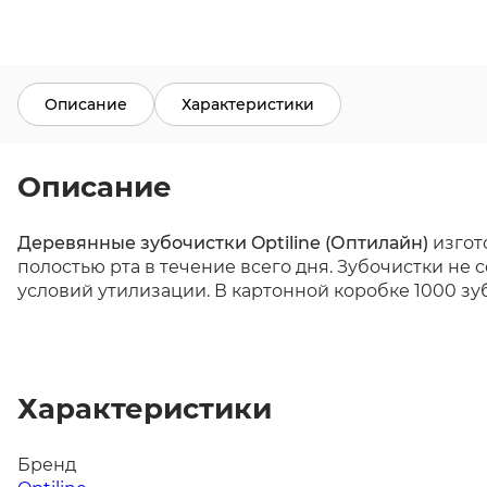
Описание
Характеристики
Описание
Деревянные зубочистки Optiline (Оптилайн)
изгот
полостью рта в течение всего дня. Зубочистки не
условий утилизации. В картонной коробке 1000 зу
Характеристики
Бренд