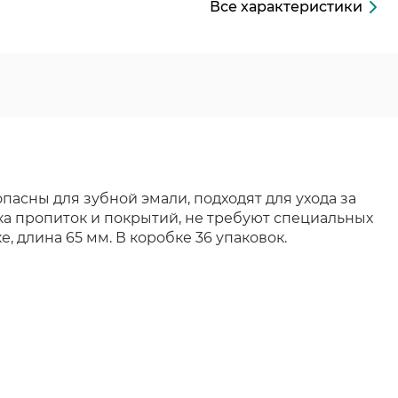
Все характеристики
асны для зубной эмали, подходят для ухода за
ека пропиток и покрытий, не требуют специальных
 длина 65 мм. В коробке 36 упаковок.