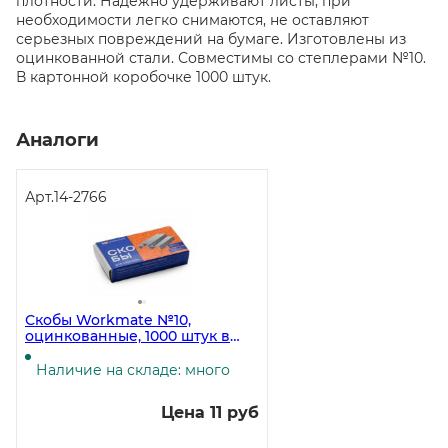
плотности. Надежно удерживают листы, при
необходимости легко снимаются, не оставляют
серьезных повреждений на бумаге. Изготовлены из
оцинкованной стали. Совместимы со степлерами №10.
В картонной коробочке 1000 штук.
Аналоги
Арт.
14-2766
Скобы Workmate №10,
оцинкованные, 1000 штук в
упаковке
Наличие на складе: много
Цена 11 руб