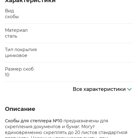
Характеристики
Вид
скобы
Материал
сталь
Тип покрытия
цинковое
Размер скоб
10
Все характеристики
Описание
Скобы для степлера №10
предназначены для
скрепления документов и бумаг. Могут
единовременно скреплять до 20 листов стандартной