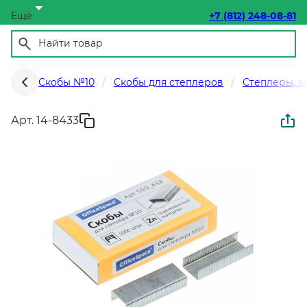
Ещё
+7 (812) 248-08-81
Скобы №10
Скобы для степлеров
Степлеры, а
Арт. 14-8433