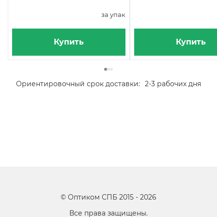
за упак
Купить
Купить
Ориентировочный срок доставки:
2-3 рабочих дня
©
Оптиком СПБ
2015 -
2026
Все права защищены.