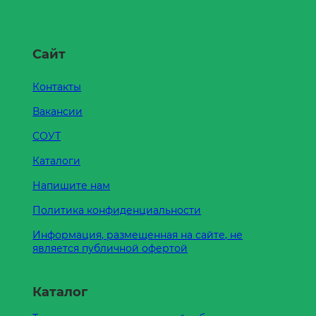
Сайт
Контакты
Вакансии
СОУТ
Каталоги
Напишите нам
Политика конфиденциальности
Информация, размещенная на сайте, не
является публичной офертой
Каталог