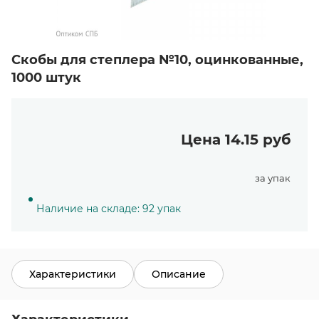
Скобы для степлера №10, оцинкованные,
1000 штук
Цена 14.15 руб
за упак
Наличие на складе: 92 упак
Характеристики
Описание