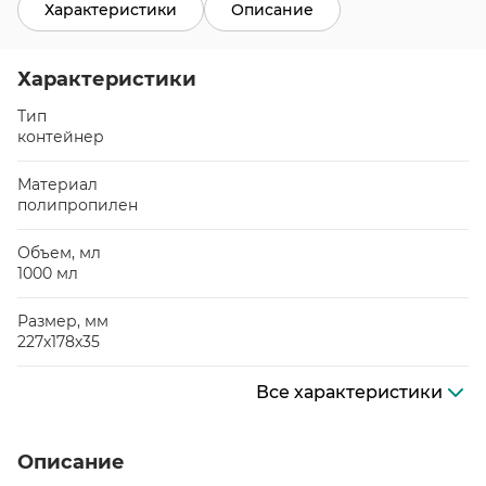
Характеристики
Описание
Характеристики
Тип
контейнер
Материал
полипропилен
Объем, мл
1000 мл
Размер, мм
227х178х35
Все характеристики
Описание