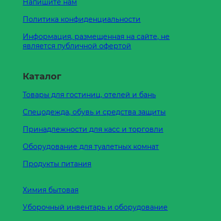
Напишите нам
Политика конфиденциальности
Информация, размещенная на сайте, не
является публичной офертой
Каталог
Товары для гостиниц, отелей и бань
Спецодежда, обувь и средства защиты
Принадлежности для касс и торговли
Оборудование для туалетных комнат
Продукты питания
Химия бытовая
Уборочный инвентарь и оборудование