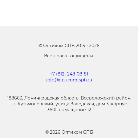
©
Оптиком СПБ
2015 -
2026
Все права защищены.
+7 (812) 248-08-81
info@opticom-spb.ru
188663, Ленинградская область, Всеволожский район,
гп Кузьмоловский, улица Заводская, дом 3, корпус
360Г, помещение 12
©
2026
Оптиком СПБ