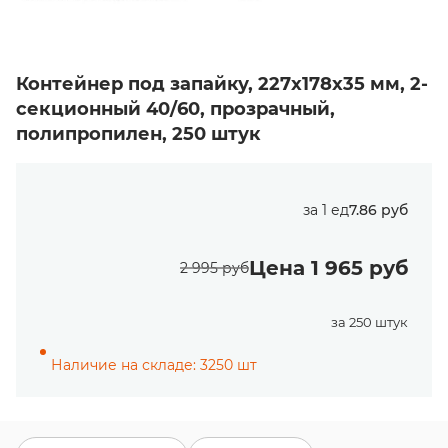
Контейнер под запайку, 227х178х35 мм, 2-
секционный 40/60, прозрачный,
полипропилен, 250 штук
за 1 ед
7.86 руб
Цена 1 965 руб
2 995 руб
за 250 штук
Наличие на складе: 3250 шт