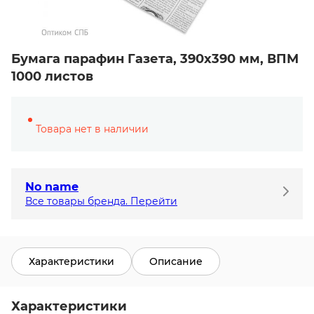
Бумага парафин Газета, 390х390 мм, ВПМ
1000 листов
Товара нет в наличии
No name
Все товары бренда. Перейти
Характеристики
Описание
Характеристики