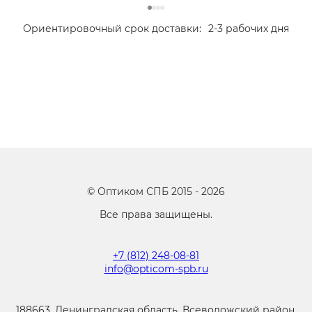
Ориентировочный срок доставки:
2-3 рабочих дня
©
Оптиком СПБ
2015 -
2026
Все права защищены.
+7 (812) 248-08-81
info@opticom-spb.ru
188663, Ленинградская область, Всеволожский район,