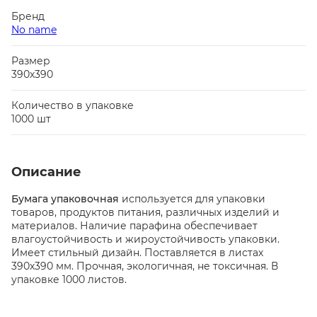
Бренд
No name
Размер
390х390
Количество в упаковке
1000 шт
Описание
Бумага упаковочная
используется для упаковки
товаров, продуктов питания, различных изделий и
материалов. Наличие парафина обеспечивает
влагоустойчивость и жироустойчивость упаковки.
Имеет стильный дизайн. Поставляется в листах
390х390 мм. Прочная, экологичная, не токсичная. В
упаковке 1000 листов.