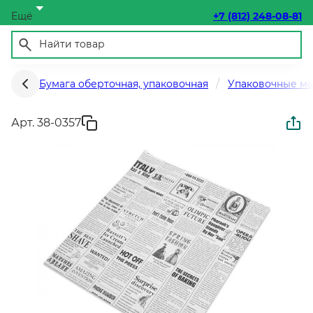
Ещё
+7 (812) 248-08-81
Бумага оберточная, упаковочная
Упаковочные м
Арт. 38-0357