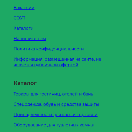
Вакансии
СОУТ
Каталоги
Напишите нам
Политика конфиденциальности
Информация, размещенная на сайте, не
является публичной офертой
Каталог
Товары для гостиниц, отелей и бань
Спецодежда, обувь и средства защиты
Принадлежности для касс и торговли
Оборудование для туалетных комнат