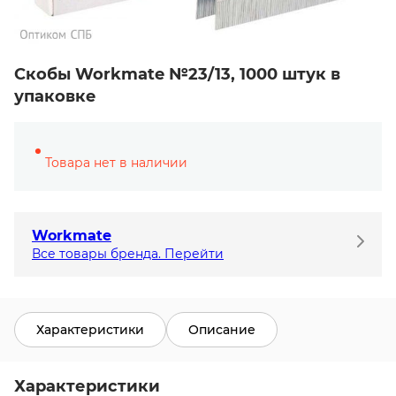
Скобы Workmate №23/13, 1000 штук в
упаковке
Товара нет в наличии
Workmate
Все товары бренда. Перейти
Характеристики
Описание
Характеристики