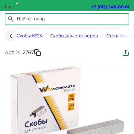
Ещё
+7 (812) 248-08-81
Скобы №23
Скобы для степлеров
Степлеры, а
Арт. 14-2767