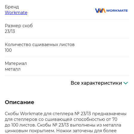
Бренд
Workmate
Размер скоб
23/13
Количество сшиваемых листов
100
Материал
металл
Все характеристики
Описание
Скобы Workmate для степлера № 23/13 предназначены
для степлеров со сшивающей способностью от 70
до 100 листов. Скобы № 23/13 выполнены из металла
цинковым покрытием. Ножки заточены для более