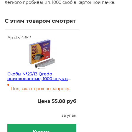
легкого пробивания. 1000 скоб в картонной пачке.
С этим товаром смотрят
Арт.
15-4352
Скобы №23/13 Qredo
оцинкованные, 1000 штук в
упаковке
Под заказ: срок по запросу.
Цена 55.88 руб
за упак
Купить