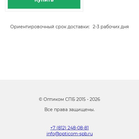
Ориентировочный срок доставки:
2-3 рабочих дня
©
Оптиком СПБ
2015 -
2026
Все права защищены.
+7 (812) 248-08-81
info@opticom-spb.ru