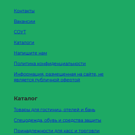
Контакты
Вакансии
СОУТ
Каталоги
Напишите нам
Политика конфиденциальности
Информация, размещенная на сайте, не
является публичной офертой
Каталог
Товары для гостиниц, отелей и бань
Спецодежда, обувь и средства защиты
Принадлежности для касс и торговли