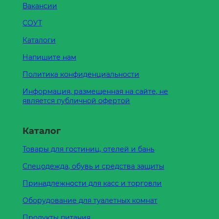
Вакансии
СОУТ
Каталоги
Напишите нам
Политика конфиденциальности
Информация, размещенная на сайте, не
является публичной офертой
Каталог
Товары для гостиниц, отелей и бань
Спецодежда, обувь и средства защиты
Принадлежности для касс и торговли
Оборудование для туалетных комнат
Продукты питания