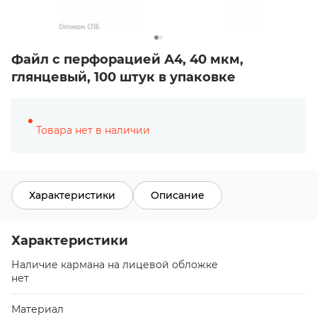
Файл с перфорацией А4, 40 мкм,
глянцевый, 100 штук в упаковке
Товара нет в наличии
Характеристики
Описание
Характеристики
Наличие кармана на лицевой обложке
нет
Материал