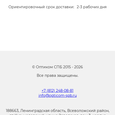
Ориентировочный срок доставки:
2-3 рабочих дня
©
Оптиком СПБ
2015 -
2026
Все права защищены.
+7 (812) 248-08-81
info@opticom-spb.ru
188663, Ленинградская область, Всеволожский район,