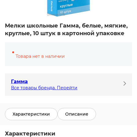
Мелки школьные Гамма, белые, мягкие,
круглые, 10 штук в картонной упаковке
Товара нет в наличии
Гамма
Все товары бренда. Перейти
Характеристики
Описание
Характеристики