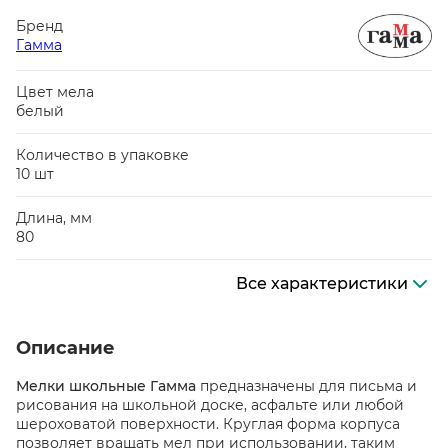
Бренд
Гамма
Цвет мела
белый
Количество в упаковке
10 шт
Длина, мм
80
Все характеристики
Описание
Мелки школьные Гамма
предназначены для письма и
рисования на школьной доске, асфальте или любой
шероховатой поверхности. Круглая форма корпуса
позволяет вращать мел при использовании, таким