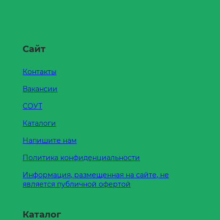
Сайт
Контакты
Вакансии
СОУТ
Каталоги
Напишите нам
Политика конфиденциальности
Информация, размещенная на сайте, не
является публичной офертой
Каталог