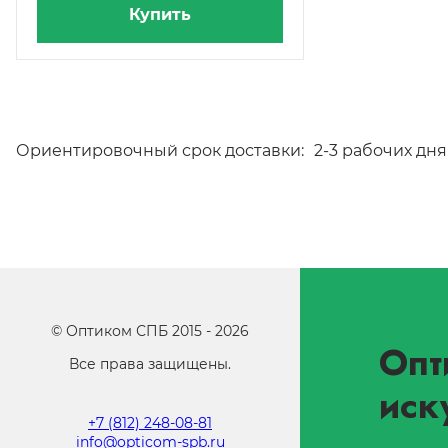
Купить
Ориентировочный срок доставки:
2-3 рабочих дня
©
Оптиком СПБ
2015 -
2026
Опт
Все права защищены.
иск
+7 (812) 248-08-81
info@opticom-spb.ru