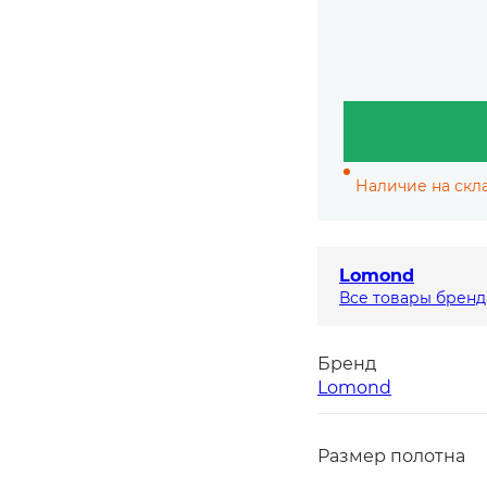
Наличие на скла
Lomond
Все товары бренд
Бренд
Lomond
Размер полотна