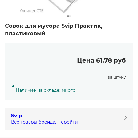
Совок для мусора Svip Практик,
пластиковый
Цена 61.78 руб
за штуку
Наличие на складе: много
Svip
Все товары бренда. Перейти