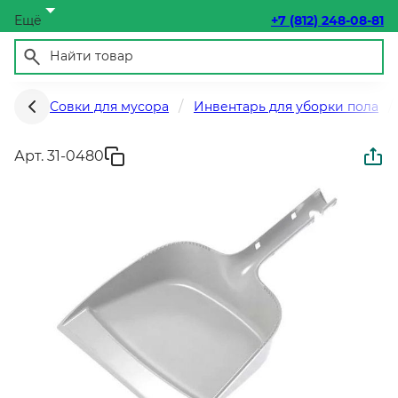
Ещё
+7 (812) 248-08-81
Совки для мусора
Инвентарь для уборки пола
Арт. 31-0480