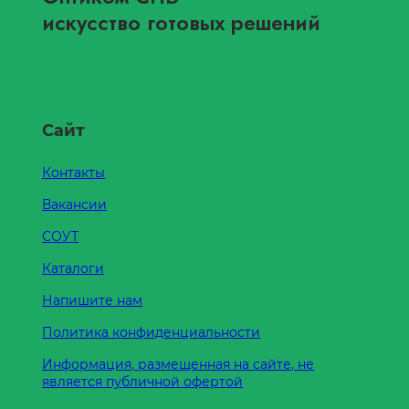
искусство готовых решений
Сайт
Контакты
Вакансии
СОУТ
Каталоги
Напишите нам
Политика конфиденциальности
Информация, размещенная на сайте, не
является публичной офертой