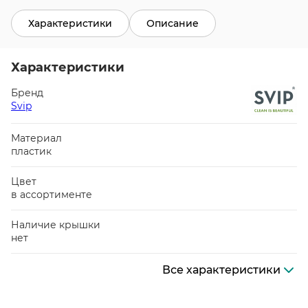
Характеристики
Описание
Характеристики
Бренд
Svip
Материал
пластик
Цвет
в ассортименте
Наличие крышки
нет
Все характеристики