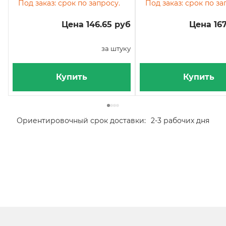
Под заказ: срок по запросу.
Под заказ: срок по за
Цена 146.65 руб
Цена 167
за штуку
Купить
Купить
Ориентировочный срок доставки:
2-3 рабочих дня