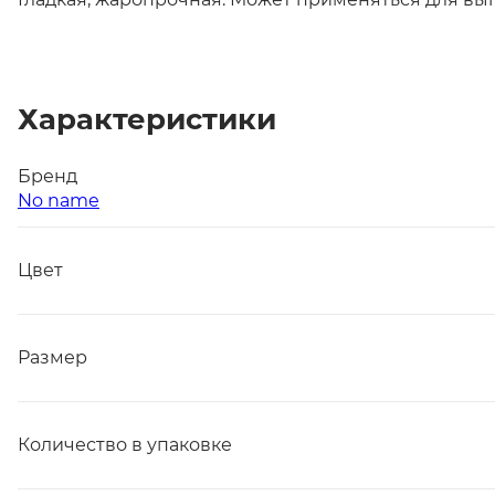
Характеристики
Бренд
No name
Цвет
Размер
Количество в упаковке