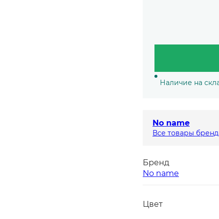
Наличие на скл
No name
Все товары бренд
Бренд
No name
Цвет