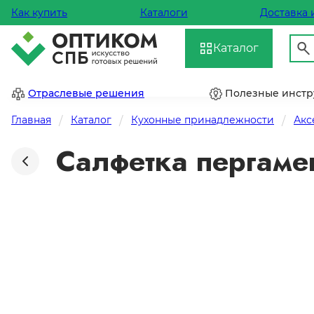
Как купить
Каталоги
Доставка 
Каталог
Отраслевые решения
Полезные инст
Главная
Каталог
Кухонные принадлежности
Акс
Салфетка пергаме