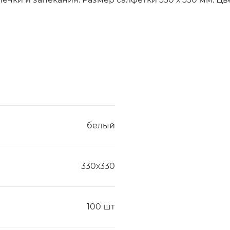
белый
330х330
100 шт