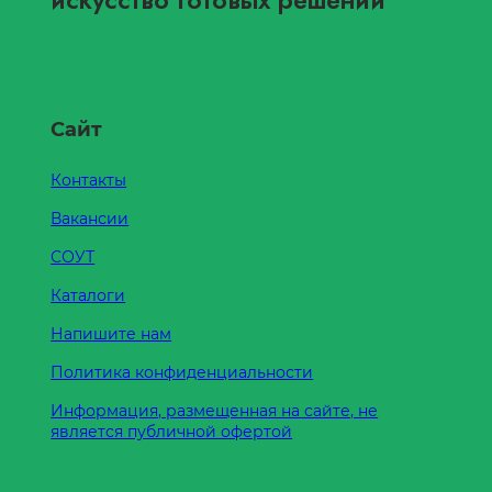
искусство готовых решений
Сайт
Контакты
Вакансии
СОУТ
Каталоги
Напишите нам
Политика конфиденциальности
Информация, размещенная на сайте, не
является публичной офертой