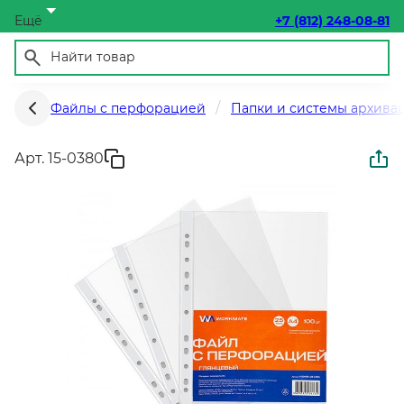
Ещё
+7 (812) 248-08-81
Файлы с перфорацией
Папки и системы архива
Арт. 15-0380