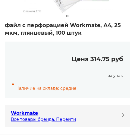
Файл с перфорацией Workmate, А4, 25
мкм, глянцевый, 100 штук
Цена 314.75 руб
за упак
Наличие на складе: средне
Workmate
Все товары бренда. Перейти