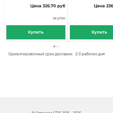
Цена 326.70 руб
Цена 236
за упак
Купить
Купить
Ориентировочный срок доставки:
2-3 рабочих дня