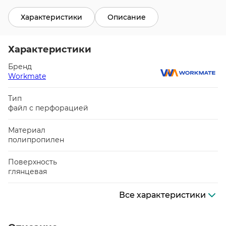
Характеристики
Описание
Характеристики
Бренд
Workmate
Тип
файл с перфорацией
Материал
полипропилен
Поверхность
глянцевая
Все характеристики