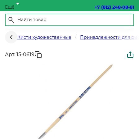
Ещё
+7 (812) 248-08-81
Кисти художественные
Принадлежности для ри
Арт. 15-0619