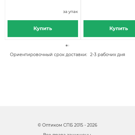
за упак
Купить
Купить
Ориентировочный срок доставки:
2-3 рабочих дня
©
Оптиком СПБ
2015 -
2026