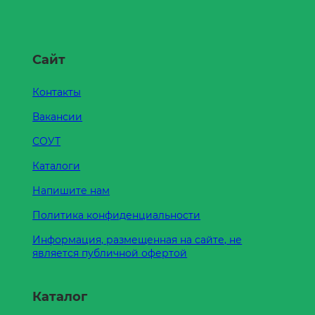
Сайт
Контакты
Вакансии
СОУТ
Каталоги
Напишите нам
Политика конфиденциальности
Информация, размещенная на сайте, не
является публичной офертой
Каталог