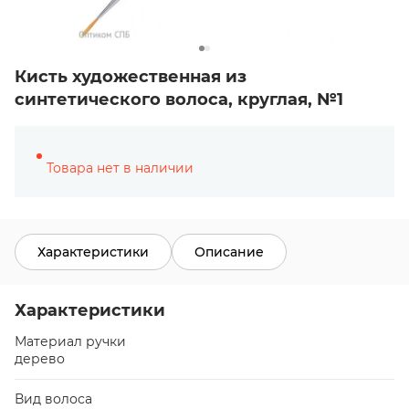
Кисть художественная из
синтетического волоса, круглая, №1
Товара нет в наличии
Характеристики
Описание
Характеристики
Материал ручки
дерево
Вид волоса