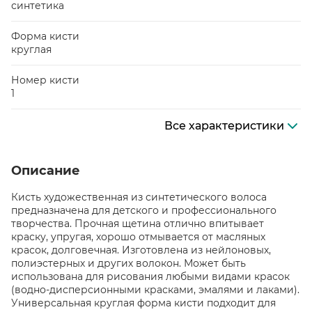
синтетика
Форма кисти
круглая
Номер кисти
1
Все характеристики
Описание
Кисть художественная из синтетического волоса
предназначена для детского и профессионального
творчества. Прочная щетина отлично впитывает
краску, упругая, хорошо отмывается от масляных
красок, долговечная. Изготовлена из нейлоновых,
полиэстерных и других волокон. Может быть
использована для рисования любыми видами красок
(водно-дисперсионными красками, эмалями и лаками).
Универсальная круглая форма кисти подходит для