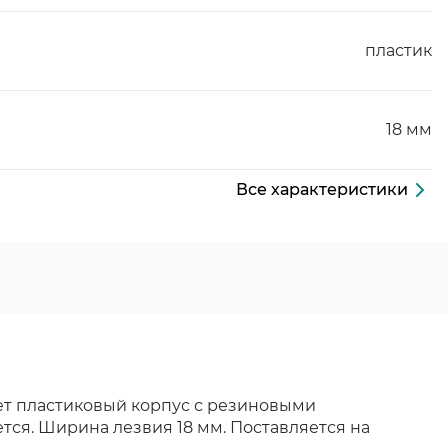
пластик
18 мм
Все характеристики
ет пластиковый корпус с резиновыми
ся. Ширина лезвия 18 мм. Поставляется на