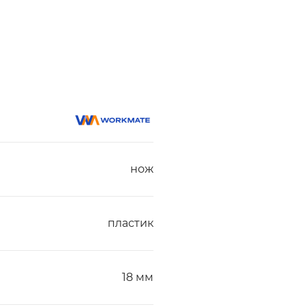
нож
пластик
18 мм