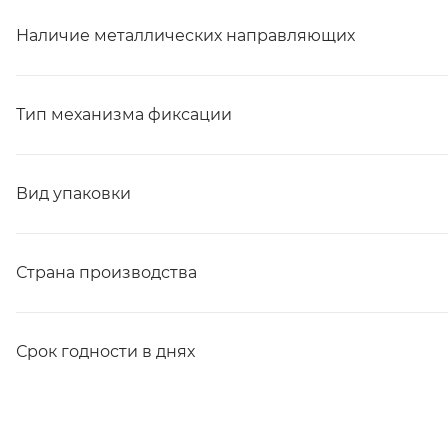
Наличие металлических направляющих
Тип механизма фиксации
Вид упаковки
Страна производства
Срок годности в днях