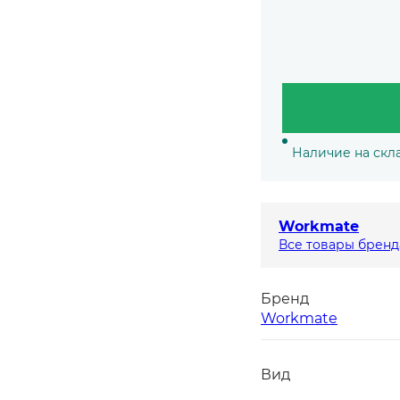
Наличие на скла
Workmate
Все товары бренд
Бренд
Workmate
Вид