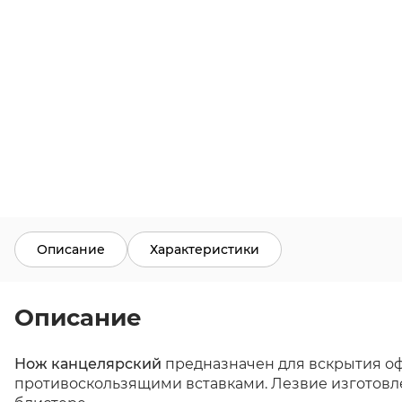
Описание
Характеристики
Описание
Нож канцелярский
предназначен для вскрытия оф
противоскользящими вставками. Лезвие изготовле