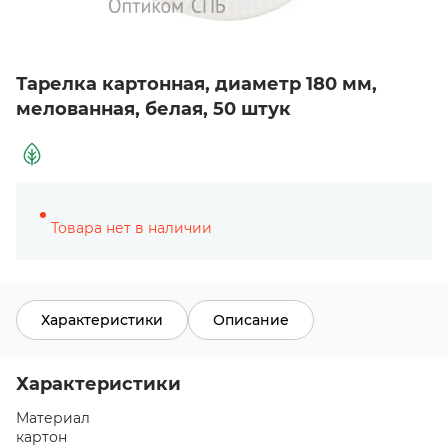
Тарелка картонная, диаметр 180 мм,
мелованная, белая, 50 штук
Товара нет в наличии
Характеристики
Описание
Характеристики
Материал
картон