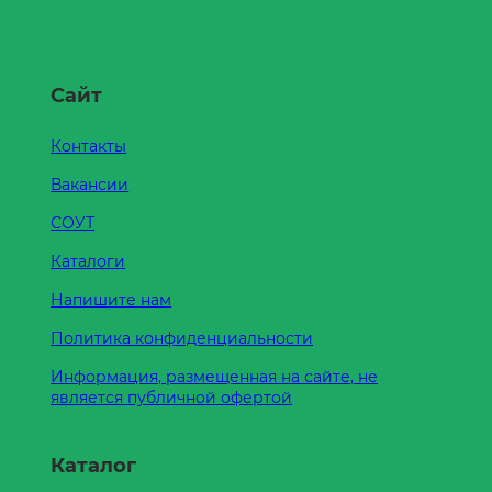
Сайт
Контакты
Вакансии
СОУТ
Каталоги
Напишите нам
Политика конфиденциальности
Информация, размещенная на сайте, не
является публичной офертой
Каталог