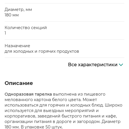
Диаметр, мм
180 мм
Количество секций
1
Назначение
для холодных и горячих продуктов
Все характеристики
Описание
Одноразовая тарелка
выполнена из пищевого
мелованного картона белого цвета. Может
использоваться для горячих и холодных блюд. Широко
используется для выездных мероприятий и
корпоративов, заведений быстрого питания и кафе,
организации питания в дороге и загородом. Диаметр
180 мм. В упаковке 50 штук.